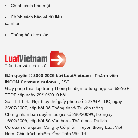
Chính sách bảo mật
Chính sách bảo vệ dữ liệu
cá nhân
Thông báo hợp tác
Bản quyền © 2000-2026 bởi LuatVietnam - Thành viên
INCOM Communications ., JSC
Giấy phép thiết lập trang Thông tin điện tử tổng hợp số: 692/GP-
TTĐT cấp ngày 29/10/2010 bởi
Sở TT-TT Hà Nội, thay thế giấy phép số: 322/GP - BC, ngày
26/07/2007, cấp bởi Bộ Thông tin và Truyền thông
Chứng nhận bản quyền tác giả số 280/2009/QTG ngày
16/02/2009, cấp bởi Bộ Văn hoá - Thể thao - Du lịch
Cơ quan chủ quản: Công ty Cổ phần Truyền thông Luật Việt
Nam. Chịu trách nhiệm: Ông Trần Văn Trí