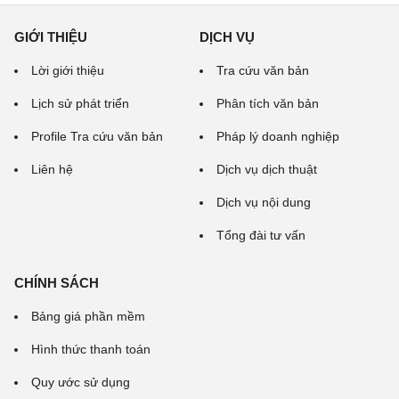
GIỚI THIỆU
DỊCH VỤ
Lời giới thiệu
Tra cứu văn bản
Lịch sử phát triển
Phân tích văn bản
Profile Tra cứu văn bản
Pháp lý doanh nghiệp
Liên hệ
Dịch vụ dịch thuật
Dịch vụ nội dung
Tổng đài tư vấn
CHÍNH SÁCH
Bảng giá phần mềm
Hình thức thanh toán
Quy ước sử dụng