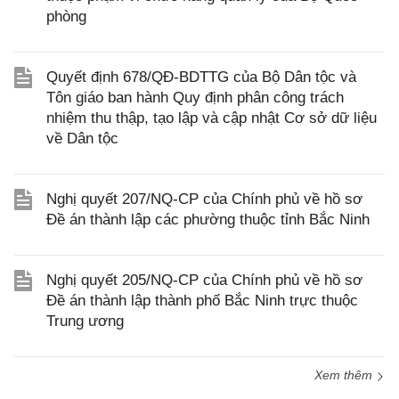
phòng
Quyết định 678/QĐ-BDTTG của Bộ Dân tộc và
Tôn giáo ban hành Quy định phân công trách
nhiệm thu thập, tạo lập và cập nhật Cơ sở dữ liệu
về Dân tộc
Nghị quyết 207/NQ-CP của Chính phủ về hồ sơ
Đề án thành lập các phường thuộc tỉnh Bắc Ninh
Nghị quyết 205/NQ-CP của Chính phủ về hồ sơ
Đề án thành lập thành phố Bắc Ninh trực thuộc
Trung ương
Xem thêm