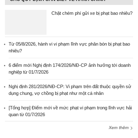
Chặt chém phí gửi xe bị phạt bao nhiêu?
Từ 05/8/2026, hành vi vi phạm lĩnh vực phân bón bị phạt bao
nhiêu?
6 điểm mới Nghị định 174/2026/NĐ-CP ảnh hưởng tới doanh
nghiệp từ 01/7/2026
Nghị định 281/2026/NĐ-CP: Vi phạm trên đất thuộc quyền sử
dụng chung, vợ chồng bị phạt như một cá nhân
[Tổng hợp] Điểm mới về mức phạt vi phạm trong lĩnh vực hải
quan từ 01/7/2026
Xem thêm