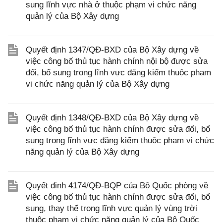
sung lĩnh vực nhà ở thuộc phạm vi chức năng
quản lý của Bộ Xây dựng
Quyết định 1347/QĐ-BXD của Bộ Xây dựng về
việc công bố thủ tục hành chính nội bộ được sửa
đổi, bổ sung trong lĩnh vực đăng kiểm thuộc phạm
vi chức năng quản lý của Bộ Xây dựng
Quyết định 1348/QĐ-BXD của Bộ Xây dựng về
việc công bố thủ tục hành chính được sửa đổi, bổ
sung trong lĩnh vực đăng kiểm thuộc phạm vi chức
năng quản lý của Bộ Xây dựng
Quyết định 4174/QĐ-BQP của Bộ Quốc phòng về
việc công bố thủ tục hành chính được sửa đổi, bổ
sung, thay thế trong lĩnh vực quản lý vùng trời
thuộc phạm vi chức năng quản lý của Bộ Quốc