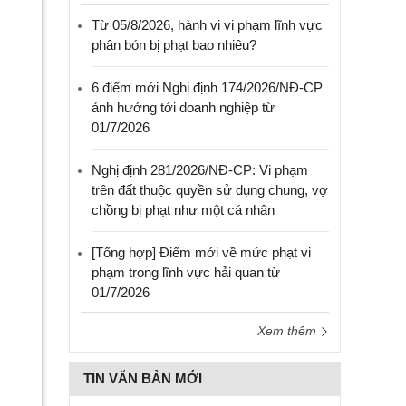
Từ 05/8/2026, hành vi vi phạm lĩnh vực
phân bón bị phạt bao nhiêu?
6 điểm mới Nghị định 174/2026/NĐ-CP
ảnh hưởng tới doanh nghiệp từ
01/7/2026
Nghị định 281/2026/NĐ-CP: Vi phạm
trên đất thuộc quyền sử dụng chung, vợ
chồng bị phạt như một cá nhân
[Tổng hợp] Điểm mới về mức phạt vi
phạm trong lĩnh vực hải quan từ
01/7/2026
Xem thêm
TIN VĂN BẢN MỚI