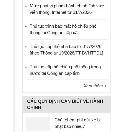
Mức phạt vi phạm hành chính lĩnh vực
viễn thông, Internet từ 01/7/2026
Thủ tục trình báo mất hộ chiếu phổ
thông tại Công an cấp xã
Thủ tục cấp thẻ nhà báo từ 01/7/2026
[theo Thông tư 19/2026/TT-BVHTTDL]
Thủ tục cấp hộ chiếu phổ thông trong
nước tại Công an cấp tỉnh
Xem thêm
CÁC QUY ĐỊNH CẦN BIẾT VỀ HÀNH
CHÍNH
Chặt chém phí gửi xe bị
phạt bao nhiêu?