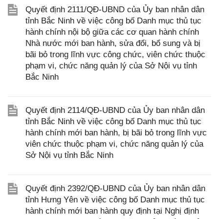
Quyết định 2111/QĐ-UBND của Ủy ban nhân dân
tỉnh Bắc Ninh về việc công bố Danh mục thủ tục
hành chính nội bộ giữa các cơ quan hành chính
Nhà nước mới ban hành, sửa đổi, bổ sung và bị
bãi bỏ trong lĩnh vực công chức, viên chức thuộc
phạm vi, chức năng quản lý của Sở Nội vụ tỉnh
Bắc Ninh
Quyết định 2114/QĐ-UBND của Ủy ban nhân dân
tỉnh Bắc Ninh về việc công bố Danh mục thủ tục
hành chính mới ban hành, bị bãi bỏ trong lĩnh vực
viên chức thuộc phạm vi, chức năng quản lý của
Sở Nội vụ tỉnh Bắc Ninh
Quyết định 2392/QĐ-UBND của Ủy ban nhân dân
tỉnh Hưng Yên về việc công bố Danh mục thủ tục
hành chính mới ban hành quy định tại Nghị định