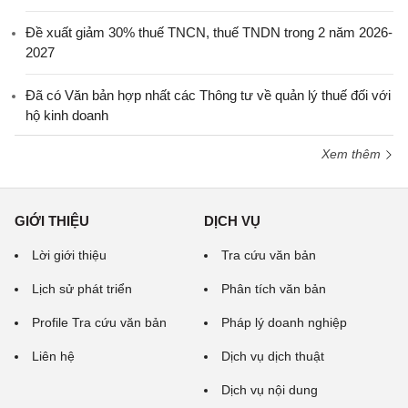
Đề xuất giảm 30% thuế TNCN, thuế TNDN trong 2 năm 2026-
2027
Đã có Văn bản hợp nhất các Thông tư về quản lý thuế đối với
hộ kinh doanh
Xem thêm
GIỚI THIỆU
DỊCH VỤ
Lời giới thiệu
Tra cứu văn bản
Lịch sử phát triển
Phân tích văn bản
Profile Tra cứu văn bản
Pháp lý doanh nghiệp
Liên hệ
Dịch vụ dịch thuật
Dịch vụ nội dung