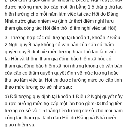
được hưởng mức trợ cấp một lần bằng 1,5 tháng thù lao
hiện hưởng cho mỗi năm làm việc tại các Hội do Đảng,
Nhà nước giao nhiệm vụ (tính từ thời điểm nghỉ hưu
tham gia công tác Hội đến thời điểm nghỉ việc tại Hội).
3. Trường hợp các đối tượng tại khoản 1, khoản 2 Điều
2 Nghị quyết này không có văn bản của cấp có thẩm
quyền quyết định về mức lương hoặc thù lao làm việc
tại Hội và không tham gia đóng bảo hiểm xã hội; có
tham gia đóng bảo hiểm xã hội nhưng không có văn bản
của cấp có thẩm quyền quyết định về mức lương hoặc
thù lao làm việc tại Hội thì được hưởng mức trợ cấp tính
theo mức lương cơ sở như sau:
a) Đối tượng quy định tại khoản 1 Điều 2 Nghị quyết này
được hưởng mức trợ cấp một lần bao gồm 03 tháng tiền
lương cơ sở và 1,5 tháng tiền lương cơ sở cho mỗi năm
công tác tham gia lãnh đạo Hội do Đảng và Nhà nước
giao nhiệm vụ.