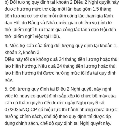
b) Đối tượng quy định tại khoản 2 Điều 2 Nghị quyết này
được hưởng mức trợ cấp một lần bao gồm 1,5 tháng
tiền lương cơ sở cho mỗi năm công tác tham gia lãnh
đạo Hội do Đảng và Nhà nước giao nhiệm vụ (tính từ
thời điểm nghỉ hưu tham gia công tác lãnh đạo Hội đến
thời điểm nghỉ việc tại Hội).
4. Mức trợ cấp của từng đối tượng quy định tại khoản 1,
khoản 2, khoản 3
Điều này tối đa không quá 24 tháng tiền lương hoặc thù
lao hiện hưởng. Nếu quá 24 tháng tiền lương hoặc thù
lao hiện hưởng thì được hưởng mức tối đa tại quy định
này.
5. Đối tượng quy định tại Điều 2 Nghị quyết này nghỉ
việc từ ngày có quyết định sắp xếp tổ chức bộ máy của
cấp có thẩm quyền đến trước ngày Nghị quyết số
07/2025/NQ-CP có hiệu lực thi hành nhưng chưa được
hưởng chính sách, chế độ theo quy định thì được áp
dụng chính sách, chế độ quy định tại Nghị quyết này.