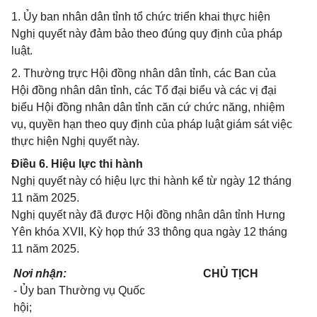
1. Ủy ban nhân dân tỉnh tổ chức triển khai thực hiện
Nghị quyết này đảm bảo theo đúng quy định của pháp
luật.
2. Thường trực Hội đồng nhân dân tỉnh, các Ban của
Hội đồng nhân dân tỉnh, các Tổ đại biểu và các vị đại
biểu Hội đồng nhân dân tỉnh căn cứ chức năng, nhiệm
vụ, quyền hạn theo quy định của pháp luật giám sát việc
thực hiện Nghị quyết này.
Điều 6. Hiệu lực thi hành
Nghị quyết này có hiệu lực thi hành kể từ ngày 12 tháng
11 năm 2025.
Nghị quyết này đã được Hội đồng nhân dân tỉnh Hưng
Yên khóa XVII, Kỳ họp thứ 33 thông qua ngày 12 tháng
11 năm 2025.
Nơi nhận:
CHỦ TỊCH
- Ủy ban Thường vụ Quốc
hội;