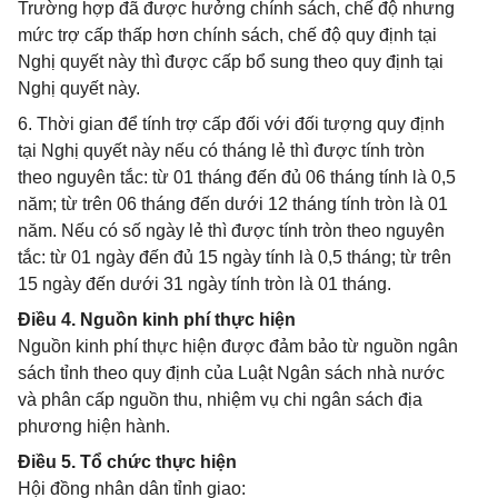
Trường hợp đã được hưởng chính sách, chế độ nhưng
mức trợ cấp thấp hơn chính sách, chế độ quy định tại
Nghị quyết này thì được cấp bổ sung theo quy định tại
Nghị quyết này.
6. Thời gian để tính trợ cấp đối với đối tượng quy định
tại Nghị quyết này nếu có tháng lẻ thì được tính tròn
theo nguyên tắc: từ 01 tháng đến đủ 06 tháng tính là 0,5
năm; từ trên 06 tháng đến dưới 12 tháng tính tròn là 01
năm. Nếu có số ngày lẻ thì được tính tròn theo nguyên
tắc: từ 01 ngày đến đủ 15 ngày tính là 0,5 tháng; từ trên
15 ngày đến dưới 31 ngày tính tròn là 01 tháng.
Điều 4. Nguồn kinh phí thực hiện
Nguồn kinh phí thực hiện được đảm bảo từ nguồn ngân
sách tỉnh theo quy định của Luật Ngân sách nhà nước
và phân cấp nguồn thu, nhiệm vụ chi ngân sách địa
phương hiện hành.
Điều 5. Tổ chức thực hiện
Hội đồng nhân dân tỉnh giao: