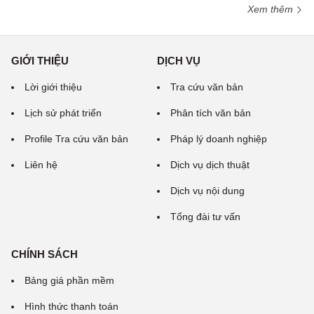
Xem thêm
GIỚI THIỆU
DỊCH VỤ
Lời giới thiệu
Tra cứu văn bản
Lịch sử phát triển
Phân tích văn bản
Profile Tra cứu văn bản
Pháp lý doanh nghiệp
Liên hệ
Dịch vụ dịch thuật
Dịch vụ nội dung
Tổng đài tư vấn
CHÍNH SÁCH
Bảng giá phần mềm
Hình thức thanh toán