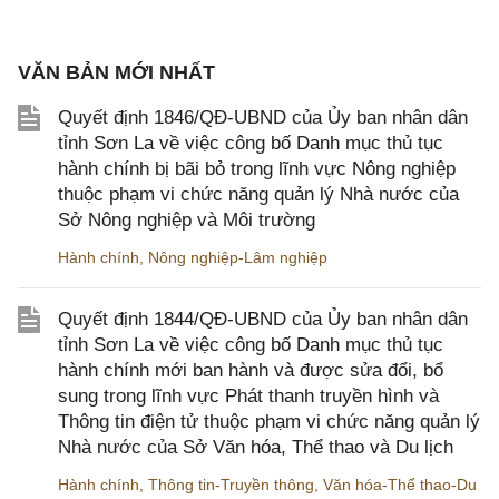
VĂN BẢN MỚI NHẤT
Quyết định 1846/QĐ-UBND của Ủy ban nhân dân
tỉnh Sơn La về việc công bố Danh mục thủ tục
hành chính bị bãi bỏ trong lĩnh vực Nông nghiệp
thuộc phạm vi chức năng quản lý Nhà nước của
Sở Nông nghiệp và Môi trường
Hành chính
,
Nông nghiệp-Lâm nghiệp
Quyết định 1844/QĐ-UBND của Ủy ban nhân dân
tỉnh Sơn La về việc công bố Danh mục thủ tục
hành chính mới ban hành và được sửa đổi, bổ
sung trong lĩnh vực Phát thanh truyền hình và
Thông tin điện tử thuộc phạm vi chức năng quản lý
Nhà nước của Sở Văn hóa, Thể thao và Du lịch
Hành chính
,
Thông tin-Truyền thông
,
Văn hóa-Thể thao-Du