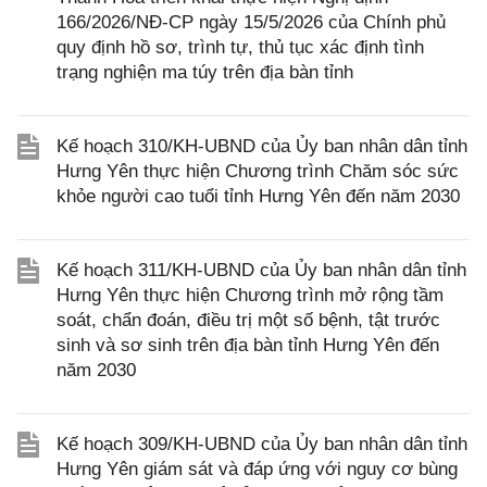
166/2026/NĐ-CP ngày 15/5/2026 của Chính phủ
quy định hồ sơ, trình tự, thủ tục xác định tình
trạng nghiện ma túy trên địa bàn tỉnh
Kế hoạch 310/KH-UBND của Ủy ban nhân dân tỉnh
Hưng Yên thực hiện Chương trình Chăm sóc sức
khỏe người cao tuổi tỉnh Hưng Yên đến năm 2030
Kế hoạch 311/KH-UBND của Ủy ban nhân dân tỉnh
Hưng Yên thực hiện Chương trình mở rộng tầm
soát, chẩn đoán, điều trị một số bệnh, tật trước
sinh và sơ sinh trên địa bàn tỉnh Hưng Yên đến
năm 2030
Kế hoạch 309/KH-UBND của Ủy ban nhân dân tỉnh
Hưng Yên giám sát và đáp ứng với nguy cơ bùng