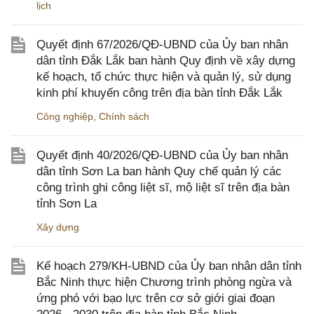
lịch
Quyết định 67/2026/QĐ-UBND của Ủy ban nhân
dân tỉnh Đắk Lắk ban hành Quy định về xây dựng
kế hoạch, tổ chức thực hiện và quản lý, sử dụng
kinh phí khuyến công trên địa bàn tỉnh Đắk Lắk
Công nghiệp
,
Chính sách
Quyết định 40/2026/QĐ-UBND của Ủy ban nhân
dân tỉnh Sơn La ban hành Quy chế quản lý các
công trình ghi công liệt sĩ, mộ liệt sĩ trên địa bàn
tỉnh Sơn La
Xây dựng
Kế hoạch 279/KH-UBND của Ủy ban nhân dân tỉnh
Bắc Ninh thực hiện Chương trình phòng ngừa và
ứng phó với bạo lực trên cơ sở giới giai đoạn