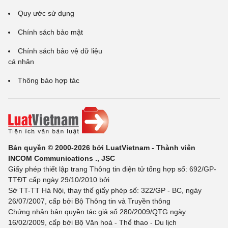
Quy ước sử dụng
Chính sách bảo mật
Chính sách bảo vệ dữ liệu
cá nhân
Thông báo hợp tác
Bản quyền © 2000-2026 bởi LuatVietnam - Thành viên
INCOM Communications ., JSC
Giấy phép thiết lập trang Thông tin điện tử tổng hợp số: 692/GP-
TTĐT cấp ngày 29/10/2010 bởi
Sở TT-TT Hà Nội, thay thế giấy phép số: 322/GP - BC, ngày
26/07/2007, cấp bởi Bộ Thông tin và Truyền thông
Chứng nhận bản quyền tác giả số 280/2009/QTG ngày
16/02/2009, cấp bởi Bộ Văn hoá - Thể thao - Du lịch