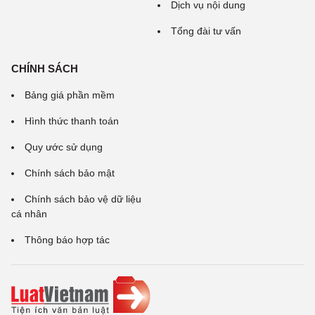
Dịch vụ nội dung
Tổng đài tư vấn
CHÍNH SÁCH
Bảng giá phần mềm
Hình thức thanh toán
Quy ước sử dụng
Chính sách bảo mật
Chính sách bảo vệ dữ liệu
cá nhân
Thông báo hợp tác