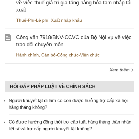
về việc thuế giá trị gia tăng hàng hóa tạm nhập tái
xuất
Thuế-Phí-Lệ phí
,
Xuất nhập khẩu
Công văn 7918/BNV-CCVC của Bộ Nội vụ về việc
trao đổi chuyên môn
Hành chính
,
Cán bộ-Công chức-Viên chức
Xem thêm
HỎI ĐÁP PHÁP LUẬT VỀ CHÍNH SÁCH
Người khuyết tật đi làm có còn được hưởng trợ cấp xã hội
hằng tháng không?
​Có được hưởng đồng thời trợ cấp tuất hàng tháng thân nhân
liệt sĩ và trợ cấp người khuyết tật không?