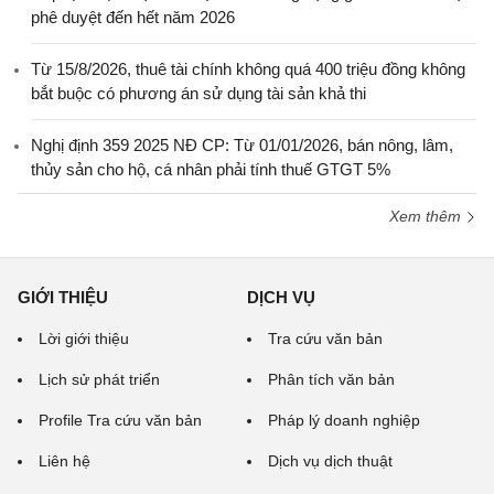
phê duyệt đến hết năm 2026
Từ 15/8/2026, thuê tài chính không quá 400 triệu đồng không
bắt buộc có phương án sử dụng tài sản khả thi
Nghị định 359 2025 NĐ CP: Từ 01/01/2026, bán nông, lâm,
thủy sản cho hộ, cá nhân phải tính thuế GTGT 5%
Xem thêm
GIỚI THIỆU
DỊCH VỤ
Lời giới thiệu
Tra cứu văn bản
Lịch sử phát triển
Phân tích văn bản
Profile Tra cứu văn bản
Pháp lý doanh nghiệp
Liên hệ
Dịch vụ dịch thuật