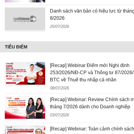
Danh sách văn bản có hiệu lực từ thán
8/2026
25/07/2026
TIÊU ĐIỂM
[Recap] Webinar Điểm mới Nghị định
253/2026/NĐ-CP và Thông tư 87/2026/
BTC về Thuế thu nhập cá nhân
08/07/2026
[Recap] Webinar: Review Chính sách 
tháng 7/2026 dành cho Doanh nghiệp
03/07/2026
[Recap] Webinar: Toàn cảnh chính sác