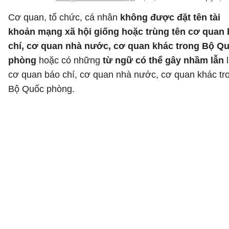
Cơ quan, tổ chức, cá nhân
không được đặt tên tài
khoản mạng xã hội giống hoặc trùng tên cơ quan
chí, cơ quan nhà nước, cơ quan khác trong Bộ Q
phòng
hoặc có những
từ ngữ có thể gây nhầm lẫn
cơ quan báo chí, cơ quan nhà nước, cơ quan khác tr
Bộ Quốc phòng.