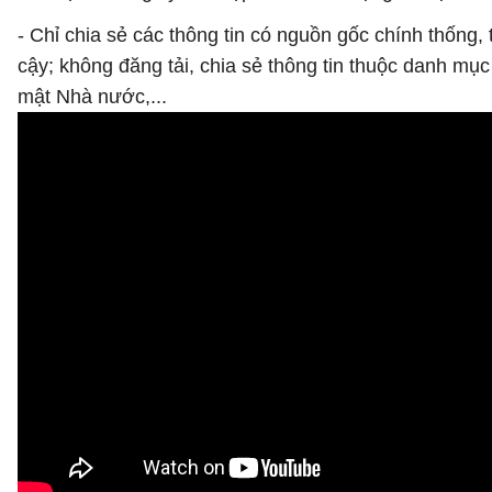
- Chỉ chia sẻ các thông tin có nguồn gốc chính thống, 
cậy; không đăng tải, chia sẻ thông tin thuộc danh mục
mật Nhà nước,...