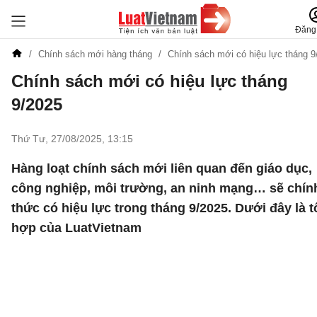
Đăng
Chính sách mới hàng tháng
Chính sách mới có hiệu lực tháng 9
Chính sách mới có hiệu lực tháng
9/2025
Thứ Tư, 27/08/2025
,
13:15
Hàng loạt chính sách mới liên quan đến giáo dục,
công nghiệp, môi trường, an ninh mạng… sẽ chín
thức có hiệu lực trong tháng 9/2025. Dưới đây là 
hợp của LuatVietnam