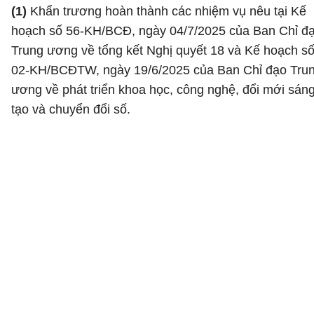
(1)
Khẩn trương hoàn thành các nhiệm vụ nêu tại Kế
hoạch số 56-KH/BCĐ, ngày 04/7/2025 của Ban Chỉ đ
Trung ương về tổng kết Nghị quyết 18 và Kế hoạch s
02-KH/BCĐTW, ngày 19/6/2025 của Ban Chỉ đạo Tru
ương về phát triển khoa học, công nghệ, đổi mới sán
tạo và chuyển đổi số.