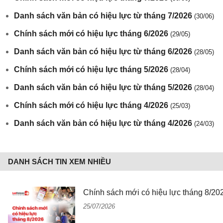
Danh sách văn bản có hiệu lực từ tháng 7/2026
(30/06)
Chính sách mới có hiệu lực tháng 6/2026
(29/05)
Danh sách văn bản có hiệu lực từ tháng 6/2026
(28/05)
Chính sách mới có hiệu lực tháng 5/2026
(28/04)
Danh sách văn bản có hiệu lực từ tháng 5/2026
(28/04)
Chính sách mới có hiệu lực tháng 4/2026
(25/03)
Danh sách văn bản có hiệu lực từ tháng 4/2026
(24/03)
DANH SÁCH TIN XEM NHIỀU
Chính sách mới có hiệu lực tháng 8/20
25/07/2026