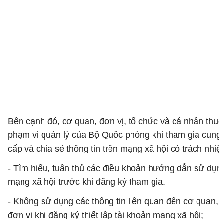
Bên cạnh đó, cơ quan, đơn vị, tổ chức và cá nhân th
phạm vi quản lý của Bộ Quốc phòng khi tham gia cun
cấp và chia sẻ thông tin trên mạng xã hội có trách nhi
- Tìm hiểu, tuân thủ các điều khoản hướng dẫn sử dụ
mạng xã hội trước khi đăng ký tham gia.
- Không sử dụng các thông tin liên quan đến cơ quan,
đơn vị khi đăng ký thiết lập tài khoản mạng xã hội;