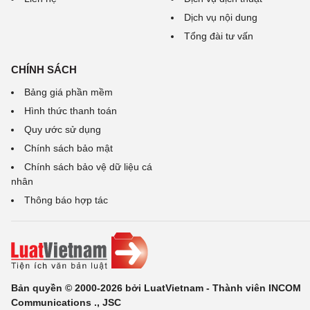
Dịch vụ nội dung
Tổng đài tư vấn
CHÍNH SÁCH
Bảng giá phần mềm
Hình thức thanh toán
Quy ước sử dụng
Chính sách bảo mật
Chính sách bảo vệ dữ liệu cá
nhân
Thông báo hợp tác
Bản quyền © 2000-2026 bởi LuatVietnam - Thành viên INCOM
Communications ., JSC