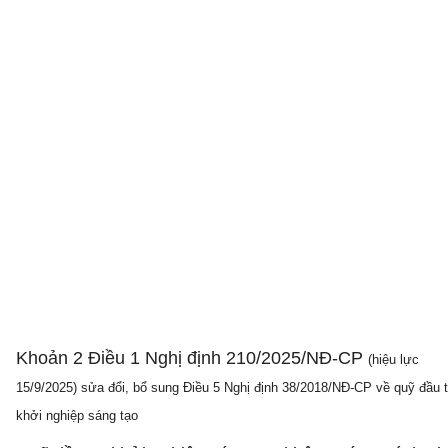
Khoản 2 Điều 1 Nghị định 210/2025/NĐ-CP
(hiệu lực
15/9/2025) sửa đổi, bổ sung Điều 5 Nghị định 38/2018/NĐ-CP về quỹ đầu 
khởi nghiệp sáng tạo