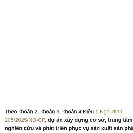
Theo khoản 2, khoản 3, khoản 4 Điều 1
Nghị định
205/2025/NĐ-CP
,
dự án xây dựng cơ sở, trung tâm
nghiên cứu và phát triển phục vụ sản xuất sản p