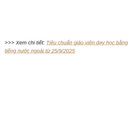
>>> Xem chi tiết:
Tiêu chuẩn giáo viên dạy học bằng
tiếng nước ngoài từ 25/9/2025