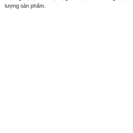
lượng sản phẩm.