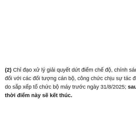
(2)
Chỉ đạo xử lý giải quyết dứt điểm chế độ, chính sá
đối với các đối tượng cán bộ, công chức chịu sự tác đ
do sắp xếp tổ chức bộ máy trước ngày 31/8/2025;
sa
thời điểm này sẽ kết thúc.