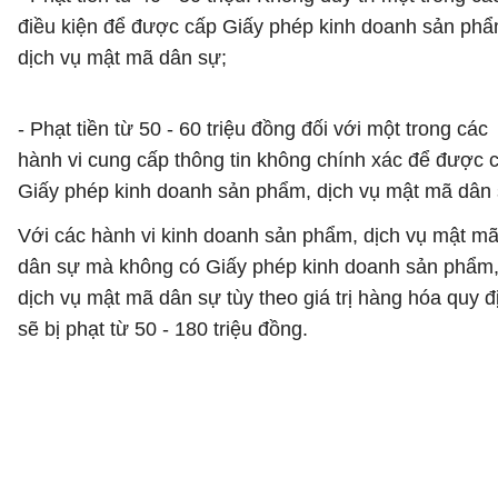
điều kiện để được cấp Giấy phép kinh doanh sản phẩ
dịch vụ mật mã dân sự;
- Phạt tiền từ 50 - 60 triệu đồng đối với một trong các
hành vi cung cấp thông tin không chính xác để được 
Giấy phép kinh doanh sản phẩm, dịch vụ mật mã dân 
Với các hành vi kinh doanh sản phẩm, dịch vụ mật m
dân sự mà không có Giấy phép kinh doanh sản phẩm
dịch vụ mật mã dân sự tùy theo giá trị hàng hóa quy đ
sẽ bị phạt từ 50 - 180 triệu đồng.