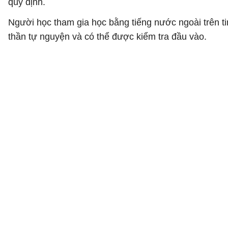
quy định.
Người học tham gia học bằng tiếng nước ngoài trên t
thần tự nguyện và có thể được kiểm tra đầu vào.