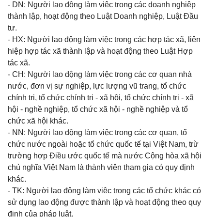
- DN: Người lao động làm việc trong các doanh nghiệp
thành lập, hoạt động theo Luật Doanh nghiệp, Luật Đầu
tư.
- HX: Người lao động làm việc trong các hợp tác xã, liên
hiệp hợp tác xã thành lập và hoạt động theo Luật Hợp
tác xã.
- CH: Người lao động làm việc trong các cơ quan nhà
nước, đơn vị sự nghiệp, lực lượng vũ trang, tổ chức
chính trị, tổ chức chính trị - xã hội, tổ chức chính trị - xã
hội - nghề nghiệp, tổ chức xã hội - nghề nghiệp và tổ
chức xã hội khác.
- NN: Người lao động làm việc trong các cơ quan, tổ
chức nước ngoài hoặc tổ chức quốc tế tại Việt Nam, trừ
trường hợp Điều ước quốc tế mà nước Cộng hòa xã hội
chủ nghĩa Việt Nam là thành viên tham gia có quy định
khác.
- TK: Người lao động làm việc trong các tổ chức khác có
sử dụng lao động được thành lập và hoạt động theo quy
định của pháp luật.