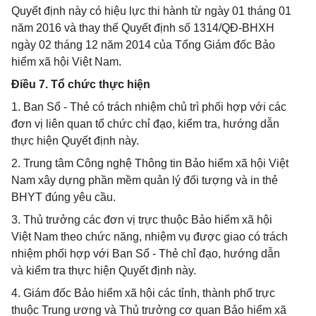
Quyết định này có hiệu lực thi hành từ ngày 01 tháng 01
năm 2016 và thay thế Quyết định số 1314/QĐ-BHXH
ngày 02 tháng 12 năm 2014 của Tổng Giám đốc Bảo
hiểm xã hội Việt Nam.
Điều 7. Tổ chức thực hiện
1. Ban Sổ - Thẻ có trách nhiệm chủ trì phối hợp với các
đơn vị liên quan tổ chức chỉ đạo, kiểm tra, hướng dẫn
thực hiện Quyết định này.
2. Trung tâm Công nghệ Thông tin Bảo hiểm xã hội Việt
Nam xây dựng phần mềm quản lý đối tượng và in thẻ
BHYT đúng yêu cầu.
3. Thủ trưởng các đơn vị trực thuộc Bảo hiểm xã hội
Việt Nam theo chức năng, nhiệm vụ được giao có trách
nhiệm phối hợp với Ban Sổ - Thẻ chỉ đạo, hướng dẫn
và kiểm tra thực hiện Quyết định này.
4. Giám đốc Bảo hiểm xã hội các tỉnh, thành phố trực
thuộc Trung ương và Thủ trưởng cơ quan Bảo hiểm xã