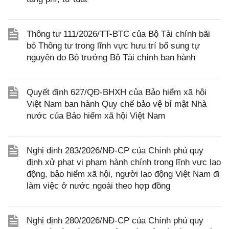
Thông tư 111/2026/TT-BTC của Bộ Tài chính bãi
bỏ Thông tư trong lĩnh vực hưu trí bổ sung tự
nguyện do Bộ trưởng Bộ Tài chính ban hành
Quyết định 627/QĐ-BHXH của Bảo hiểm xã hội
Việt Nam ban hành Quy chế bảo vệ bí mật Nhà
nước của Bảo hiểm xã hội Việt Nam
Nghị định 283/2026/NĐ-CP của Chính phủ quy
định xử phạt vi phạm hành chính trong lĩnh vực lao
động, bảo hiểm xã hội, người lao động Việt Nam đi
làm việc ở nước ngoài theo hợp đồng
Nghị định 280/2026/NĐ-CP của Chính phủ quy