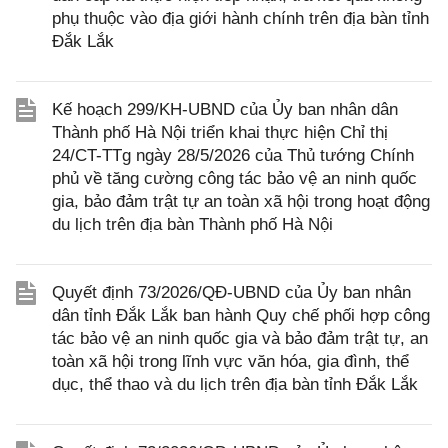
phụ thuộc vào địa giới hành chính trên địa bàn tỉnh
Đắk Lắk
Kế hoạch 299/KH-UBND của Ủy ban nhân dân
Thành phố Hà Nội triển khai thực hiện Chỉ thị
24/CT-TTg ngày 28/5/2026 của Thủ tướng Chính
phủ về tăng cường công tác bảo vệ an ninh quốc
gia, bảo đảm trật tự an toàn xã hội trong hoạt động
du lịch trên địa bàn Thành phố Hà Nội
Quyết định 73/2026/QĐ-UBND của Ủy ban nhân
dân tỉnh Đắk Lắk ban hành Quy chế phối hợp công
tác bảo vệ an ninh quốc gia và bảo đảm trật tự, an
toàn xã hội trong lĩnh vực văn hóa, gia đình, thể
dục, thể thao và du lịch trên địa bàn tỉnh Đắk Lắk