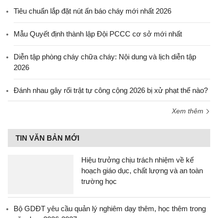
Tiêu chuẩn lắp đặt nút ấn báo cháy mới nhất 2026
Mẫu Quyết định thành lập Đội PCCC cơ sở mới nhất
Diễn tập phòng cháy chữa cháy: Nội dung và lịch diễn tập
2026
Đánh nhau gây rối trật tự công cộng 2026 bị xử phạt thế nào?
Xem thêm
TIN VĂN BẢN MỚI
Hiệu trưởng chịu trách nhiệm về kế
hoạch giáo dục, chất lượng và an toàn
trường học
Bộ GDĐT yêu cầu quản lý nghiêm dạy thêm, học thêm trong