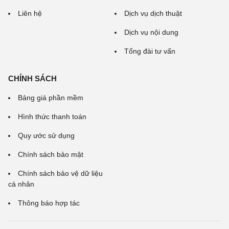
Liên hệ
Dịch vụ dịch thuật
Dịch vụ nội dung
Tổng đài tư vấn
CHÍNH SÁCH
Bảng giá phần mềm
Hình thức thanh toán
Quy ước sử dụng
Chính sách bảo mật
Chính sách bảo vệ dữ liệu
cá nhân
Thông báo hợp tác