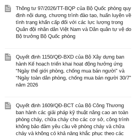
Thông tư 97/2026/TT-BQP của Bộ Quốc phòng quy
định nội dung, chương trình đào tạo, huấn luyện về
tình trạng khẩn cấp đối với các lực lượng trong
Quân đội nhân dân Việt Nam và Dân quân tự vệ do
Bộ trưởng Bộ Quốc phòng
Quyết định 1150/QĐ-BXD của Bộ Xây dựng ban
hành Kế hoạch triển khai hoạt động hưởng ứng
“Ngày thế giới phòng, chống mua bán người” và
“Ngày toàn dân phòng, chống mua bán người 30/7”
năm 2026
Quyết định 1609/QĐ-BCT của Bộ Công Thương
ban hành các giải pháp kỹ thuật nâng cao an toàn
phòng cháy, chữa cháy cho các cơ sở, công trình
không bảo đảm yêu cầu về phòng cháy và chữa
cháy và không có khả năng khắc phục theo các