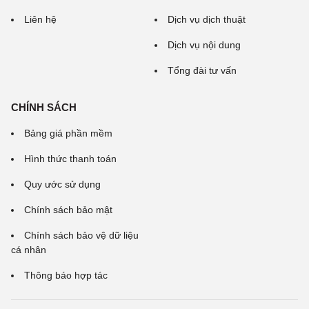
Liên hệ
Dịch vụ dịch thuật
Dịch vụ nội dung
Tổng đài tư vấn
CHÍNH SÁCH
Bảng giá phần mềm
Hình thức thanh toán
Quy ước sử dụng
Chính sách bảo mật
Chính sách bảo vệ dữ liệu
cá nhân
Thông báo hợp tác