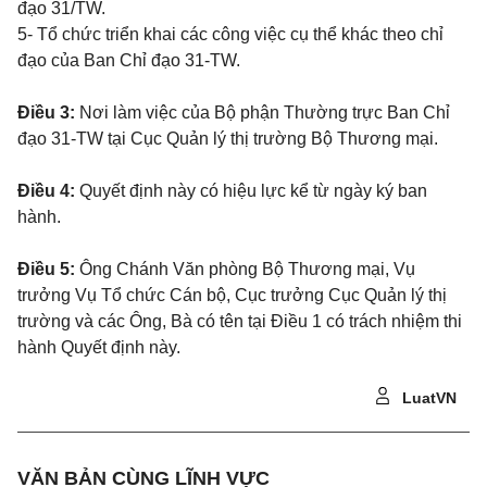
đạo 31/TW.
5- Tổ chức triển khai các công việc cụ thể khác theo chỉ
đạo của Ban Chỉ đạo 31-TW.
Điều 3:
Nơi làm việc của Bộ phận Thường trực Ban Chỉ
đạo 31-TW tại Cục Quản lý thị trường Bộ Thương mại.
Điều 4:
Quyết định này có hiệu lực kể từ ngày ký ban
hành.
Điều 5:
Ông Chánh Văn phòng Bộ Thương mại, Vụ
trưởng Vụ Tổ chức Cán bộ, Cục trưởng Cục Quản lý thị
trường và các Ông, Bà có tên tại Điều 1 có trách nhiệm thi
hành Quyết định này.
LuatVN
VĂN BẢN CÙNG LĨNH VỰC