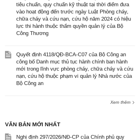
tiêu chuẩn, quy chuẩn kỹ thuật tại thời điểm đưa
vào hoạt động đến trước ngày Luật Phòng cháy,
chữa cháy và cứu nạn, cứu hộ năm 2024 có hiệu
lực thi hành thuộc thẩm quyền quản lý của Bộ
Công Thương
Quyết định 4118/QĐ-BCA-C07 của Bộ Công an
công bố Danh mục thủ tục hành chính ban hành
mới trong lĩnh vực phòng cháy, chữa cháy và cứu
nạn, cứu hộ thuộc phạm vi quản lý Nhà nước của
Bộ Công an
Xem thêm
VĂN BẢN MỚI NHẤT
Nghị định 297/2026/NĐ-CP của Chính phủ quy