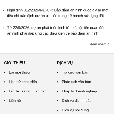
Nghị định 312/2026/NĐ-CP: Bảo đảm an ninh quốc gia là một
tiêu chí xác định dự án ưu tiên trong kế hoạch sử dụng đất
Từ 22/9/2026, dự án phát triển kinh tế - xã hội liên quan đến
an ninh phải đáp ứng các điều kiện về bảo đảm an ninh
Xem thêm
GIỚI THIỆU
DỊCH VỤ
Lời giới thiệu
Tra cứu văn bản
Lịch sử phát triển
Phân tích văn bản
Profile Tra cứu văn bản
Pháp lý doanh nghiệp
Liên hệ
Dịch vụ dịch thuật
Dịch vụ nội dung