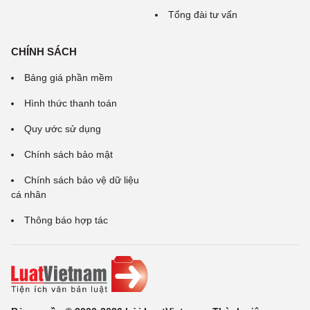
Tổng đài tư vấn
CHÍNH SÁCH
Bảng giá phần mềm
Hình thức thanh toán
Quy ước sử dụng
Chính sách bảo mật
Chính sách bảo vệ dữ liệu
cá nhân
Thông báo hợp tác