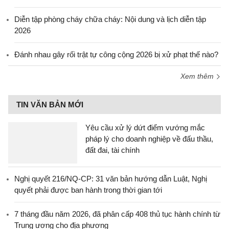
Diễn tập phòng cháy chữa cháy: Nội dung và lịch diễn tập
2026
Đánh nhau gây rối trật tự công cộng 2026 bị xử phạt thế nào?
Xem thêm
TIN VĂN BẢN MỚI
Yêu cầu xử lý dứt điểm vướng mắc
pháp lý cho doanh nghiệp về đấu thầu,
đất đai, tài chính
Nghị quyết 216/NQ-CP: 31 văn bản hướng dẫn Luật, Nghị
quyết phải được ban hành trong thời gian tới
7 tháng đầu năm 2026, đã phân cấp 408 thủ tục hành chính từ
Trung ương cho địa phương