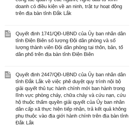
doanh có điều kiện về an ninh, trật tự hoạt động
trên địa bàn tỉnh Đắk Lắk
Quyết định 1741/QĐ-UBND của Ủy ban nhân dân
tỉnh Điện Biên số lượng Đội dân phòng và số
lượng thành viên Đội dân phòng tại thôn, bản, tổ
dân phố trên địa bàn tỉnh Điện Biên
Quyết định 2447/QĐ-UBND của Ủy ban nhân dân
tỉnh Đắk Lắk về việc phê duyệt quy trình nội bộ
giải quyết thủ tục hành chính mới ban hành trong
lĩnh vực phòng cháy, chữa cháy và cứu nạn, cứu
hộ thuộc thẩm quyền giải quyết của Ủy ban nhân
dân cấp xã thực hiện tiếp nhận, trả kết quả không
phụ thuộc vào địa giới hành chính trên địa bàn tỉnh
Đắk Lắk