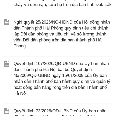
cháy và cứu nạn, cứu hộ trên địa bàn tỉnh Đắk Lắk
Nghị quyết 25/2026/NQ-HĐND của Hội đồng nhân
dân Thành phố Hải Phòng quy định tiêu chí thành
lập Đội dân phòng và tiêu chí về số lượng thành
viên Đội dân phòng trên địa bàn thành phố Hải
Phòng
Quyết định 107/2026/QĐ-UBND của Ủy ban nhân
dân Thành phố Hà Nội bãi bỏ Quyết định
46/2009/QĐ-UBND ngày 15/01/2009 của Ủy ban
nhân dân Thành phố ban hành quy định về quản lý
hoạt động bán hàng rong trên địa bàn Thành phố
Hà Nội
Quyết định 73/2026/QĐ-UBND của Ủy ban nhân