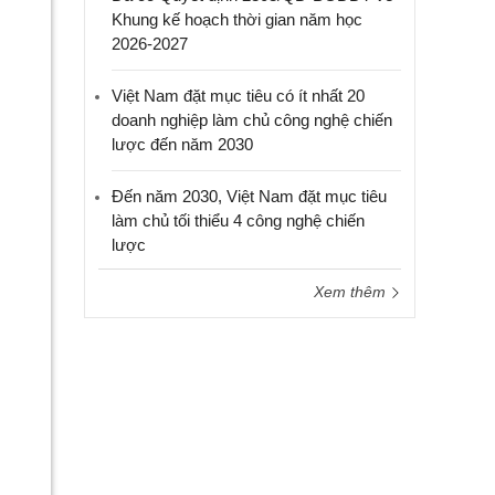
Khung kế hoạch thời gian năm học
2026-2027
Việt Nam đặt mục tiêu có ít nhất 20
doanh nghiệp làm chủ công nghệ chiến
lược đến năm 2030
Đến năm 2030, Việt Nam đặt mục tiêu
làm chủ tối thiểu 4 công nghệ chiến
lược
Xem thêm