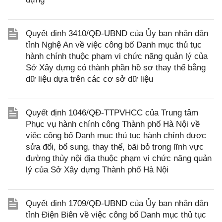
Quyết định 3410/QĐ-UBND của Ủy ban nhân dân
tỉnh Nghệ An về việc công bố Danh mục thủ tục
hành chính thuộc phạm vi chức năng quản lý của
Sở Xây dựng có thành phần hồ sơ thay thế bằng
dữ liệu dựa trên các cơ sở dữ liệu
Quyết định 1046/QĐ-TTPVHCC của Trung tâm
Phục vụ hành chính công Thành phố Hà Nội về
việc công bố Danh mục thủ tục hành chính được
sửa đổi, bổ sung, thay thế, bãi bỏ trong lĩnh vực
đường thủy nội địa thuộc phạm vi chức năng quản
lý của Sở Xây dựng Thành phố Hà Nội
Quyết định 1709/QĐ-UBND của Ủy ban nhân dân
tỉnh Điện Biên về việc công bố Danh mục thủ tục