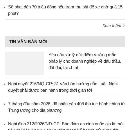
Sẽ phạt đến 70 triệu đồng nếu trạm thu phí để xe chờ quá 15
phút?
Xem thêm
TIN VĂN BẢN MỚI
Yêu cầu xử lý dứt điểm vướng mắc
pháp lý cho doanh nghiệp về đấu thầu,
đất đai, tài chính
Nghị quyết 216/NQ-CP: 31 văn bản hướng dẫn Luật, Nghị
quyết phải được ban hành trong thời gian tới
7 tháng đầu năm 2026, đã phân cấp 408 thủ tục hành chính từ
Trung ương cho địa phương
Nghị định 312/2026/NĐ-CP: Bảo đảm an ninh quốc gia là một