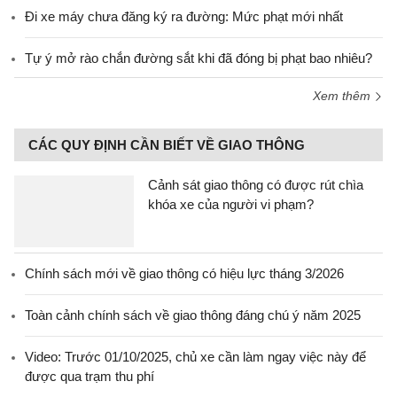
Đi xe máy chưa đăng ký ra đường: Mức phạt mới nhất
Tự ý mở rào chắn đường sắt khi đã đóng bị phạt bao nhiêu?
Xem thêm
CÁC QUY ĐỊNH CẦN BIẾT VỀ GIAO THÔNG
Cảnh sát giao thông có được rút chìa
khóa xe của người vi phạm?
Chính sách mới về giao thông có hiệu lực tháng 3/2026
Toàn cảnh chính sách về giao thông đáng chú ý năm 2025
Video: Trước 01/10/2025, chủ xe cần làm ngay việc này để
được qua trạm thu phí