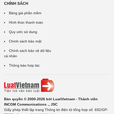
CHÍNH SÁCH
Bảng giá phần mềm
Hình thức thanh toán
Quy ước sử dụng
Chính sách bảo mật
Chính sách bảo vệ dữ liệu
cá nhân
Thông báo hợp tác
Bản quyền © 2000-2026 bởi LuatVietnam - Thành viên
INCOM Communications ., JSC
Giấy phép thiết lập trang Thông tin điện tử tổng hợp số: 692/GP-