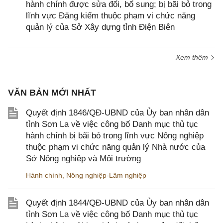
hành chính được sửa đổi, bổ sung; bị bãi bỏ trong
lĩnh vực Đăng kiểm thuộc phạm vi chức năng
quản lý của Sở Xây dựng tỉnh Điện Biên
Xem thêm
VĂN BẢN MỚI NHẤT
Quyết định 1846/QĐ-UBND của Ủy ban nhân dân
tỉnh Sơn La về việc công bố Danh mục thủ tục
hành chính bị bãi bỏ trong lĩnh vực Nông nghiệp
thuộc phạm vi chức năng quản lý Nhà nước của
Sở Nông nghiệp và Môi trường
Hành chính
,
Nông nghiệp-Lâm nghiệp
Quyết định 1844/QĐ-UBND của Ủy ban nhân dân
tỉnh Sơn La về việc công bố Danh mục thủ tục