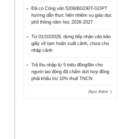
Đã có Công văn 5208/BGDĐT-GDPT
hướng dẫn thực hiện nhiệm vụ giáo dục
phổ thông năm học 2026-2027
Từ 01/10/2026, dừng tiếp nhận văn bản
giấy về tạm hoãn xuất cảnh, chưa cho
nhập cảnh
Trả thu nhập từ 5 triệu đồng/lần cho
người lao động đã chấm dứt hợp đồng
phải khấu trừ 10% thuế TNCN
Xem thêm