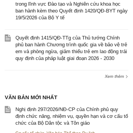
trong lĩnh vực Đào tạo và Nghiên cứu khoa học
ban hành kèm theo Quyết định 1420/QĐ-BYT ngày
19/5/2026 của Bộ Y tế
Quyết định 1415/QĐ-TTg của Thủ tướng Chính
phủ ban hành Chương trình quốc gia về bảo vệ trẻ
em và phòng ngừa, giảm thiểu trẻ em lao động trái
quy định của pháp luật giai đoạn 2026 - 2030
Xem thêm
VĂN BẢN MỚI NHẤT
Nghị định 297/2026/NĐ-CP của Chính phủ quy
định chức năng, nhiệm vụ, quyền hạn và cơ cấu tổ
chức của Bộ Dân tộc và Tôn giáo