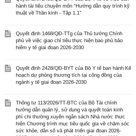
hành tài liệu chuyên môn “Hướng dẫn quy trình kỹ
thuật về Thần kinh - Tập 1.1”
Quyết định 1468/QĐ-TTg của Thủ tướng Chính
phủ về việc giao chỉ tiêu thực hiện bao phủ bảo
hiểm y tế giai đoạn 2026-2030
Quyết định 2428/QĐ-BYT của Bộ Y tế ban hành Kế
hoạch dự phòng thương tích tại cộng đồng của
ngành y tế giai đoạn 2026-2030
Thông tư 113/2026/TT-BTC của Bộ Tài chính
hướng dẫn quản lý, sử dụng và quyết toán kinh
phí chi thường xuyên ngân sách Nhà nước thực
hiện Chương trình mục tiêu quốc gia về chăm sóc
sức khỏe, dân số và phát triển giai đoạn 2026-