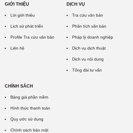
GIỚI THIỆU
DỊCH VỤ
Lời giới thiệu
Tra cứu văn bản
Lịch sử phát triển
Phân tích văn bản
Profile Tra cứu văn bản
Pháp lý doanh nghiệp
Liên hệ
Dịch vụ dịch thuật
Dịch vụ nội dung
Tổng đài tư vấn
CHÍNH SÁCH
Bảng giá phần mềm
Hình thức thanh toán
Quy ước sử dụng
Chính sách bảo mật