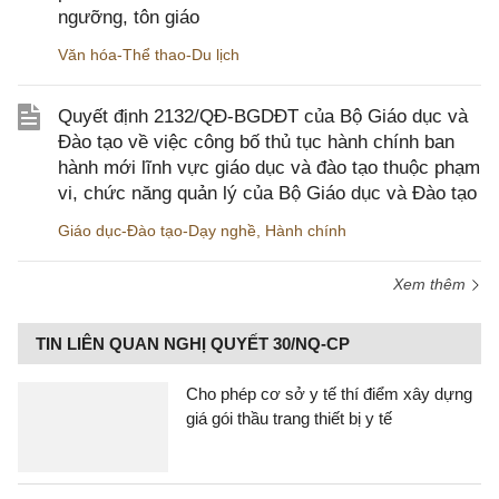
ngưỡng, tôn giáo
Văn hóa-Thể thao-Du lịch
Quyết định 2132/QĐ-BGDĐT của Bộ Giáo dục và
Đào tạo về việc công bố thủ tục hành chính ban
hành mới lĩnh vực giáo dục và đào tạo thuộc phạm
vi, chức năng quản lý của Bộ Giáo dục và Đào tạo
Giáo dục-Đào tạo-Dạy nghề
,
Hành chính
Xem thêm
TIN LIÊN QUAN NGHỊ QUYẾT 30/NQ-CP
Cho phép cơ sở y tế thí điểm xây dựng
giá gói thầu trang thiết bị y tế