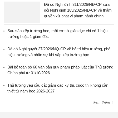
Đã có Nghị định 311/2026/NĐ-CP sửa
đổi Nghị định 189/2025/NĐ-CP về thẩm
quyền xử phạt vi phạm hành chính
Sau sắp xếp trường học, mỗi cơ sở giáo dục chỉ có 1 hiệu
trưởng hoặc 1 giám đốc
Đã có Nghị quyết 37/2026/NQ-CP về bố trí hiệu trưởng, phó
hiệu trưởng và nhân sự khi sắp xếp trường học
Bãi bỏ toàn bộ 66 văn bản quy phạm pháp luật của Thủ tướng
Chính phủ từ 01/10/2026
Thủ tướng yêu cầu cắt giảm các kỳ thi, cuộc thi không cần
thiết từ năm học 2026-2027
Xem thêm