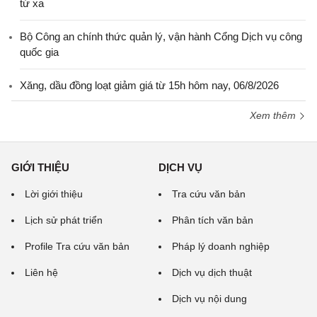
từ xa
Bộ Công an chính thức quản lý, vận hành Cổng Dịch vụ công
quốc gia
Xăng, dầu đồng loạt giảm giá từ 15h hôm nay, 06/8/2026
Xem thêm
GIỚI THIỆU
DỊCH VỤ
Lời giới thiệu
Tra cứu văn bản
Lịch sử phát triển
Phân tích văn bản
Profile Tra cứu văn bản
Pháp lý doanh nghiệp
Liên hệ
Dịch vụ dịch thuật
Dịch vụ nội dung