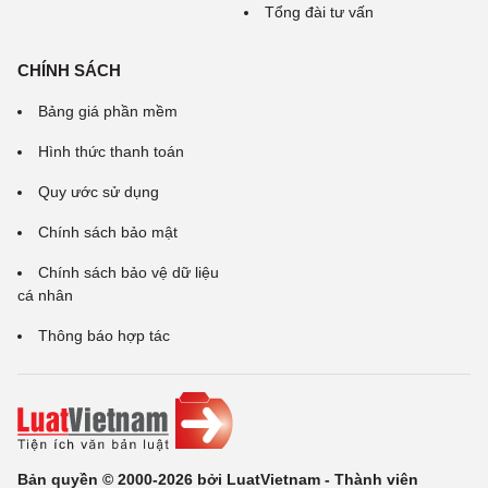
Tổng đài tư vấn
CHÍNH SÁCH
Bảng giá phần mềm
Hình thức thanh toán
Quy ước sử dụng
Chính sách bảo mật
Chính sách bảo vệ dữ liệu
cá nhân
Thông báo hợp tác
Bản quyền © 2000-2026 bởi LuatVietnam - Thành viên