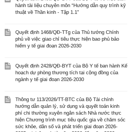
hành tài liệu chuyên môn “Hướng dẫn quy trình kỹ
thuật về Thần kinh - Tập 1.1”
Quyết định 1468/QĐ-TTg của Thủ tướng Chính
phủ về việc giao chỉ tiêu thực hiện bao phủ bảo
hiểm y tế giai đoạn 2026-2030
Quyết định 2428/QĐ-BYT của Bộ Y tế ban hành Kế
hoạch dự phòng thương tích tại cộng đồng của
ngành y tế giai đoạn 2026-2030
Thông tư 113/2026/TT-BTC của Bộ Tài chính
hướng dẫn quản lý, sử dụng và quyết toán kinh
phí chi thường xuyên ngân sách Nhà nước thực
hiện Chương trình mục tiêu quốc gia về chăm sóc
sức khỏe, dân số và phát triển giai đoạn 2026-