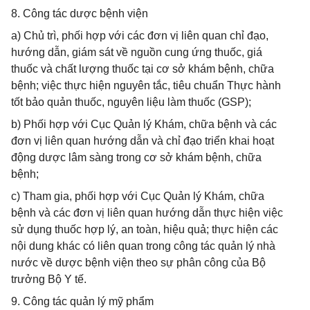
8. Công tác dược bệnh viện
a) Chủ trì, phối hợp với các đơn vị liên quan chỉ đạo,
hướng dẫn, giám sát về nguồn cung ứng thuốc, giá
thuốc và chất lượng thuốc tại cơ sở khám bệnh, chữa
bệnh; việc thực hiện nguyên tắc, tiêu chuẩn Thực hành
tốt bảo quản thuốc, nguyên liệu làm thuốc (GSP);
b) Phối hợp với Cục Quản lý Khám, chữa bệnh và các
đơn vị liên quan hướng dẫn và chỉ đạo triển khai hoạt
động dược lâm sàng trong cơ sở khám bệnh, chữa
bệnh;
c) Tham gia, phối hợp với Cục Quản lý Khám, chữa
bệnh và các đơn vị liên quan hướng dẫn thực hiện việc
sử dụng thuốc hợp lý, an toàn, hiệu quả; thực hiện các
nội dung khác có liên quan trong công tác quản lý nhà
nước về dược bệnh viện theo sự phân công của Bộ
trưởng Bộ Y tế.
9. Công tác quản lý mỹ phẩm