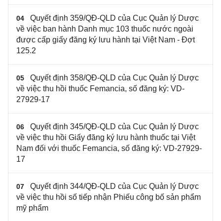
Quyết định 359/QĐ-QLD của Cục Quản lý Dược
04
về việc ban hành Danh mục 103 thuốc nước ngoài
được cấp giấy đăng ký lưu hành tại Việt Nam - Đợt
125.2
Quyết định 358/QĐ-QLD của Cục Quản lý Dược
05
về việc thu hồi thuốc Femancia, số đăng ký: VD-
27929-17
Quyết định 345/QĐ-QLD của Cục Quản lý Dược
06
về việc thu hồi Giấy đăng ký lưu hành thuốc tại Việt
Nam đối với thuốc Femancia, số đăng ký: VD-27929-
17
Quyết định 344/QĐ-QLD của Cục Quản lý Dược
07
về việc thu hồi số tiếp nhận Phiếu công bố sản phẩm
mỹ phẩm