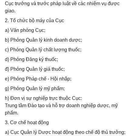
Cục trưởng và trước pháp luật về các nhiệm vụ được
giao.
2. Tổ chức bộ máy của Cục
a) Văn phòng Cục;
b) Phòng Quản lý kinh doanh dược;
c) Phòng Quản lý chất lượng thuốc;
d) Phòng Đăng ký thuốc;
đ) Phòng Quản lý giá thuốc;
e) Phòng Pháp chế - Hội nhập;
g) Phòng Quản lý mỹ phẩm;
h) Đơn vị sự nghiệp trực thuộc Cục:
Trung tâm Đào tạo và hỗ trợ doanh nghiệp dược, mỹ
phẩm.
3. Cơ chế hoạt động
a) Cục Quản lý Dược hoạt động theo chế độ thủ trưởng;