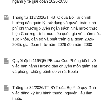
ngành y tế giai đoạn 2026-2030
Thông tư 113/2026/TT-BTC của Bộ Tài chính
hướng dẫn quản lý, sử dụng và quyết toán kinh
phí chi thường xuyên ngân sách Nhà nước thực
hiện Chương trình mục tiêu quốc gia về chăm sóc
sức khỏe, dân số và phát triển giai đoạn 2026-
2035, giai đoạn I: từ năm 2026 đến năm 2030
Quyết định 116/QĐ-PB của Cục Phòng bệnh về
việc ban hành Hướng dẫn chuyên môn giám sát
và phòng, chống bệnh do vi rút Ebola
Thông tư 32/2026/TT-BYT của Bộ Y tế quy định
việc đăng ký lưu hành thuốc, nguyên liệu làm
thuốc