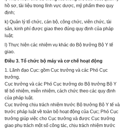
hồ sơ, tài liệu trong lĩnh vực dược, mỹ phẩm theo quy
định;
k) Quản lý tổ chức, cán bộ, công chức, viên chức, tài
sản, kinh phí được giao theo đúng quy định của pháp
luật;
l) Thực hiện các nhiệm vụ khác do Bộ trưởng Bộ Y tế
giao.
Điều 3. Tổ chức bộ máy và cơ chế hoạt động
1. Lãnh đạo Cục: gồm Cục trưởng và các Phó Cục
trưởng.
Cục trưởng và các Phó Cục trưởng do Bộ trưởng Bộ Y
tế bổ nhiệm, miễn nhiệm, cách chức theo các quy định
của pháp luật.
Cục trưởng chịu trách nhiệm trước Bộ trưởng Bộ Y tế và
trước pháp luật về toàn bộ hoạt động của Cục; Phó Cục
trưởng giúp việc cho Cục trưởng và được Cục trưởng
giao phụ trách một số công tác, chịu trách nhiệm trước