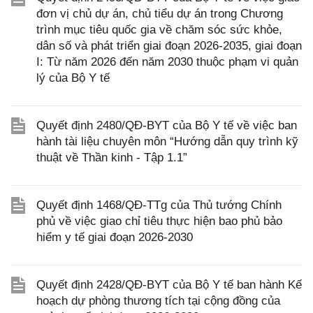
đơn vị chủ dự án, chủ tiểu dự án trong Chương
trình mục tiêu quốc gia về chăm sóc sức khỏe,
dân số và phát triển giai đoạn 2026-2035, giai đoạn
I: Từ năm 2026 đến năm 2030 thuộc phạm vi quản
lý của Bộ Y tế
Quyết định 2480/QĐ-BYT của Bộ Y tế về việc ban
hành tài liệu chuyên môn “Hướng dẫn quy trình kỹ
thuật về Thần kinh - Tập 1.1”
Quyết định 1468/QĐ-TTg của Thủ tướng Chính
phủ về việc giao chỉ tiêu thực hiện bao phủ bảo
hiểm y tế giai đoạn 2026-2030
Quyết định 2428/QĐ-BYT của Bộ Y tế ban hành Kế
hoạch dự phòng thương tích tại cộng đồng của