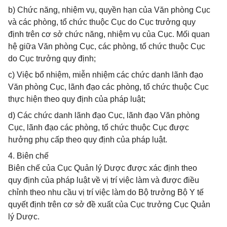
b) Chức năng, nhiệm vụ, quyền hạn của Văn phòng Cục
và các phòng, tổ chức thuộc Cục do Cục trưởng quy
định trên cơ sở chức năng, nhiệm vụ của Cục. Mối quan
hệ giữa Văn phòng Cục, các phòng, tổ chức thuộc Cục
do Cục trưởng quy định;
c) Việc bổ nhiệm, miễn nhiệm các chức danh lãnh đạo
Văn phòng Cục, lãnh đạo các phòng, tổ chức thuộc Cục
thực hiện theo quy định của pháp luật;
d) Các chức danh lãnh đạo Cục, lãnh đạo Văn phòng
Cục, lãnh đạo các phòng, tổ chức thuộc Cục được
hưởng phụ cấp theo quy định của pháp luật.
4. Biên chế
Biên chế của Cục Quản lý Dược được xác định theo
quy định của pháp luật về vị trí việc làm và được điều
chỉnh theo nhu cầu vị trí việc làm do Bộ trưởng Bộ Y tế
quyết định trên cơ sở đề xuất của Cục trưởng Cục Quản
lý Dược.