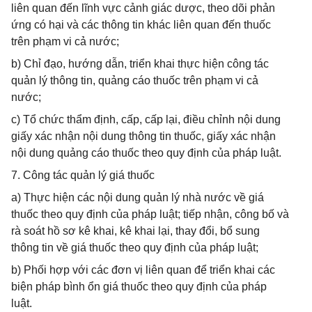
liên quan đến lĩnh vực cảnh giác dược, theo dõi phản
ứng có hại và các thông tin khác liên quan đến thuốc
trên phạm vi cả nước;
b) Chỉ đạo, hướng dẫn, triển khai thực hiện công tác
quản lý thông tin, quảng cáo thuốc trên phạm vi cả
nước;
c) Tổ chức thẩm định, cấp, cấp lại, điều chỉnh nội dung
giấy xác nhận nội dung thông tin thuốc, giấy xác nhận
nội dung quảng cáo thuốc theo quy định của pháp luật.
7. Công tác quản lý giá thuốc
a) Thực hiện các nội dung quản lý nhà nước về giá
thuốc theo quy định của pháp luật; tiếp nhận, công bố và
rà soát hồ sơ kê khai, kê khai lại, thay đổi, bổ sung
thông tin về giá thuốc theo quy định của pháp luật;
b) Phối hợp với các đơn vị liên quan để triển khai các
biện pháp bình ổn giá thuốc theo quy định của pháp
luật.