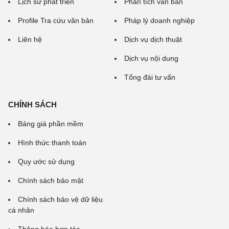
Lịch sử phát triển
Phân tích văn bản
Profile Tra cứu văn bản
Pháp lý doanh nghiệp
Liên hệ
Dịch vụ dịch thuật
Dịch vụ nội dung
Tổng đài tư vấn
CHÍNH SÁCH
Bảng giá phần mềm
Hình thức thanh toán
Quy ước sử dụng
Chính sách bảo mật
Chính sách bảo vệ dữ liệu
cá nhân