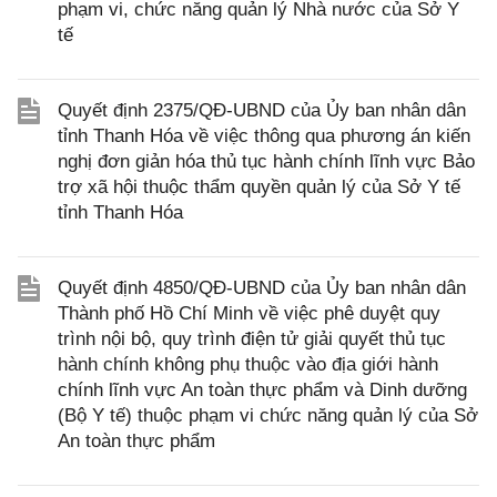
phạm vi, chức năng quản lý Nhà nước của Sở Y
tế
Quyết định 2375/QĐ-UBND của Ủy ban nhân dân
tỉnh Thanh Hóa về việc thông qua phương án kiến
nghị đơn giản hóa thủ tục hành chính lĩnh vực Bảo
trợ xã hội thuộc thẩm quyền quản lý của Sở Y tế
tỉnh Thanh Hóa
Quyết định 4850/QĐ-UBND của Ủy ban nhân dân
Thành phố Hồ Chí Minh về việc phê duyệt quy
trình nội bộ, quy trình điện tử giải quyết thủ tục
hành chính không phụ thuộc vào địa giới hành
chính lĩnh vực An toàn thực phẩm và Dinh dưỡng
(Bộ Y tế) thuộc phạm vi chức năng quản lý của Sở
An toàn thực phẩm