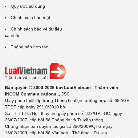
Quy ước sử dụng
Chính sách bảo mật
Chính sách bảo vệ dữ liệu
cá nhân
Thông báo hợp tác
Bản quyền © 2000-2026 bởi LuatVietnam - Thành viên
INCOM Communications ., JSC
Giấy phép thiết lập trang Thông tin điện tử tổng hợp số: 692/GP-
TTĐT cấp ngày 29/10/2010 bởi
Sở TT-TT Hà Nội, thay thế giấy phép số: 322/GP - BC, ngày
26/07/2007, cấp bởi Bộ Thông tin và Truyền thông
Chứng nhận bản quyền tác giả số 280/2009/QTG ngày
16/02/2009, cấp bởi Bộ Văn hoá - Thể thao - Du lịch