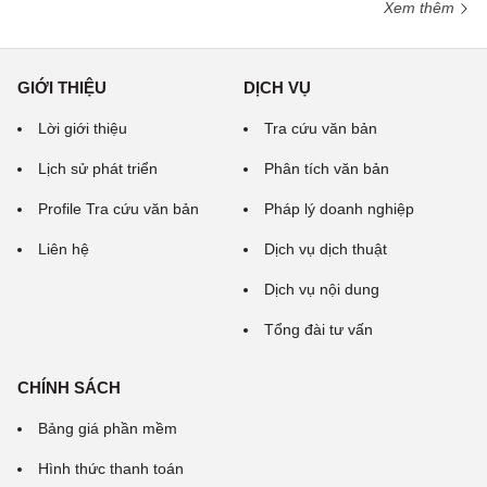
Xem thêm
GIỚI THIỆU
DỊCH VỤ
Lời giới thiệu
Tra cứu văn bản
Lịch sử phát triển
Phân tích văn bản
Profile Tra cứu văn bản
Pháp lý doanh nghiệp
Liên hệ
Dịch vụ dịch thuật
Dịch vụ nội dung
Tổng đài tư vấn
CHÍNH SÁCH
Bảng giá phần mềm
Hình thức thanh toán