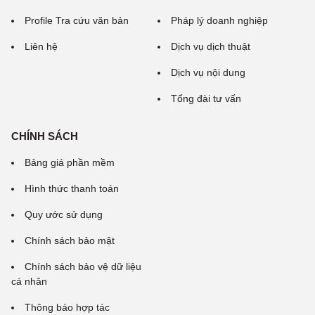
Profile Tra cứu văn bản
Pháp lý doanh nghiệp
Liên hệ
Dịch vụ dịch thuật
Dịch vụ nội dung
Tổng đài tư vấn
CHÍNH SÁCH
Bảng giá phần mềm
Hình thức thanh toán
Quy ước sử dụng
Chính sách bảo mật
Chính sách bảo vệ dữ liệu
cá nhân
Thông báo hợp tác