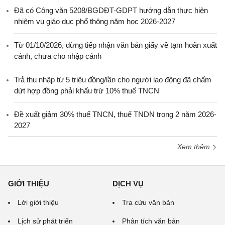
Đã có Công văn 5208/BGDĐT-GDPT hướng dẫn thực hiện
nhiệm vụ giáo dục phổ thông năm học 2026-2027
Từ 01/10/2026, dừng tiếp nhận văn bản giấy về tạm hoãn xuất
cảnh, chưa cho nhập cảnh
Trả thu nhập từ 5 triệu đồng/lần cho người lao động đã chấm
dứt hợp đồng phải khấu trừ 10% thuế TNCN
Đề xuất giảm 30% thuế TNCN, thuế TNDN trong 2 năm 2026-
2027
Xem thêm
GIỚI THIỆU
DỊCH VỤ
Lời giới thiệu
Tra cứu văn bản
Lịch sử phát triển
Phân tích văn bản