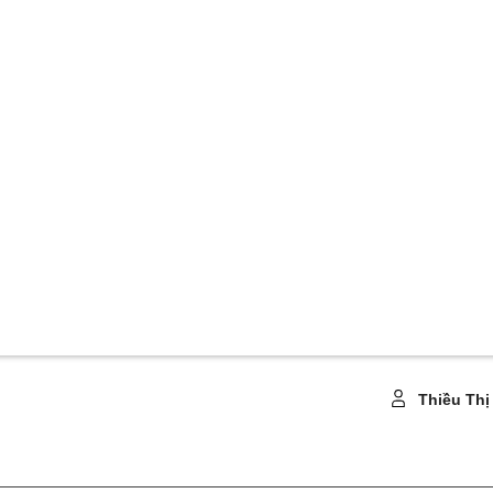
Thiều Thị