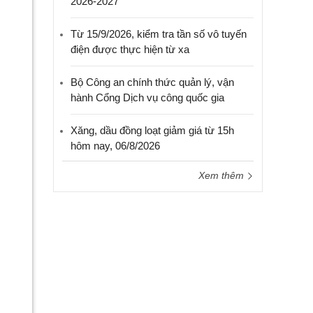
2026-2027
Từ 15/9/2026, kiểm tra tần số vô tuyến
điện được thực hiện từ xa
Bộ Công an chính thức quản lý, vận
hành Cổng Dịch vụ công quốc gia
Xăng, dầu đồng loạt giảm giá từ 15h
hôm nay, 06/8/2026
Xem thêm