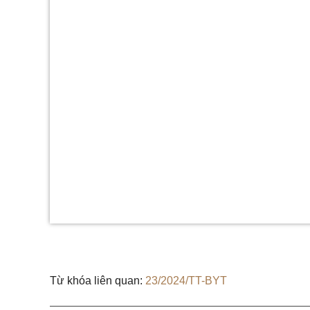
Từ khóa liên quan:
23/2024/TT-BYT