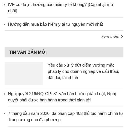
IVF có được hưởng bảo hiểm y tế không? [Cập nhật mới
nhất]
Hướng dẫn mua bảo hiểm y tế tự nguyện mới nhất
Xem thêm
TIN VĂN BẢN MỚI
Yêu cầu xử lý dứt điểm vướng mắc
pháp lý cho doanh nghiệp về đấu thầu,
đất đai, tài chính
Nghị quyết 216/NQ-CP: 31 văn bản hướng dẫn Luật, Nghị
quyết phải được ban hành trong thời gian tới
7 tháng đầu năm 2026, đã phân cấp 408 thủ tục hành chính từ
Trung ương cho địa phương