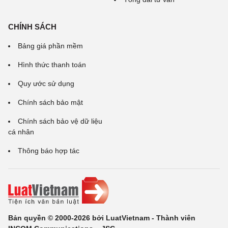
CHÍNH SÁCH
Bảng giá phần mềm
Hình thức thanh toán
Quy ước sử dụng
Chính sách bảo mật
Chính sách bảo vệ dữ liệu
cá nhân
Thông báo hợp tác
Bản quyền © 2000-2026 bởi LuatVietnam - Thành viên