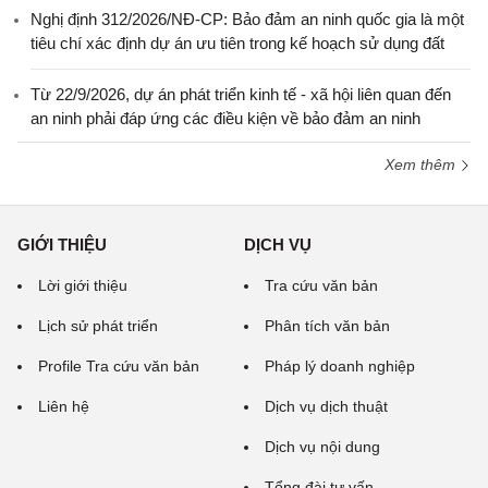
Nghị định 312/2026/NĐ-CP: Bảo đảm an ninh quốc gia là một
tiêu chí xác định dự án ưu tiên trong kế hoạch sử dụng đất
Từ 22/9/2026, dự án phát triển kinh tế - xã hội liên quan đến
an ninh phải đáp ứng các điều kiện về bảo đảm an ninh
Xem thêm
GIỚI THIỆU
DỊCH VỤ
Lời giới thiệu
Tra cứu văn bản
Lịch sử phát triển
Phân tích văn bản
Profile Tra cứu văn bản
Pháp lý doanh nghiệp
Liên hệ
Dịch vụ dịch thuật
Dịch vụ nội dung
Tổng đài tư vấn