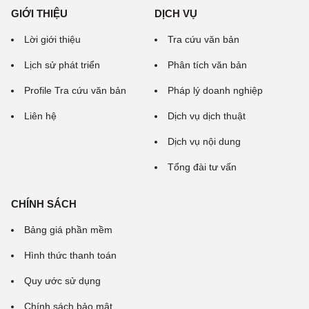
GIỚI THIỆU
DỊCH VỤ
Lời giới thiệu
Tra cứu văn bản
Lịch sử phát triển
Phân tích văn bản
Profile Tra cứu văn bản
Pháp lý doanh nghiệp
Liên hệ
Dịch vụ dịch thuật
Dịch vụ nội dung
Tổng đài tư vấn
CHÍNH SÁCH
Bảng giá phần mềm
Hình thức thanh toán
Quy ước sử dụng
Chính sách bảo mật