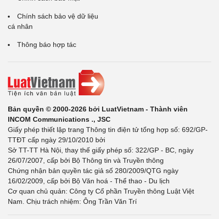
Chính sách bảo vệ dữ liệu
cá nhân
Thông báo hợp tác
Bản quyền © 2000-2026 bởi LuatVietnam - Thành viên
INCOM Communications ., JSC
Giấy phép thiết lập trang Thông tin điện tử tổng hợp số: 692/GP-
TTĐT cấp ngày 29/10/2010 bởi
Sở TT-TT Hà Nội, thay thế giấy phép số: 322/GP - BC, ngày
26/07/2007, cấp bởi Bộ Thông tin và Truyền thông
Chứng nhận bản quyền tác giả số 280/2009/QTG ngày
16/02/2009, cấp bởi Bộ Văn hoá - Thể thao - Du lịch
Cơ quan chủ quản: Công ty Cổ phần Truyền thông Luật Việt
Nam. Chịu trách nhiệm: Ông Trần Văn Trí