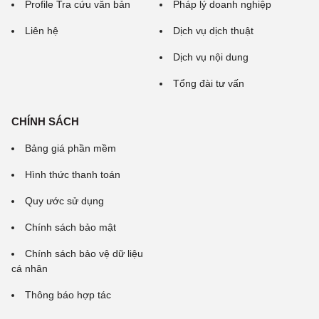
Profile Tra cứu văn bản
Pháp lý doanh nghiệp
Liên hệ
Dịch vụ dịch thuật
Dịch vụ nội dung
Tổng đài tư vấn
CHÍNH SÁCH
Bảng giá phần mềm
Hình thức thanh toán
Quy ước sử dụng
Chính sách bảo mật
Chính sách bảo vệ dữ liệu
cá nhân
Thông báo hợp tác