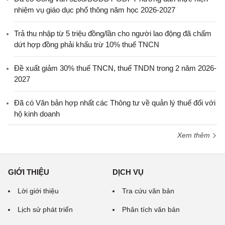
nhiệm vụ giáo dục phổ thông năm học 2026-2027
Trả thu nhập từ 5 triệu đồng/lần cho người lao động đã chấm
dứt hợp đồng phải khấu trừ 10% thuế TNCN
Đề xuất giảm 30% thuế TNCN, thuế TNDN trong 2 năm 2026-
2027
Đã có Văn bản hợp nhất các Thông tư về quản lý thuế đối với
hộ kinh doanh
Xem thêm
GIỚI THIỆU
DỊCH VỤ
Lời giới thiệu
Tra cứu văn bản
Lịch sử phát triển
Phân tích văn bản