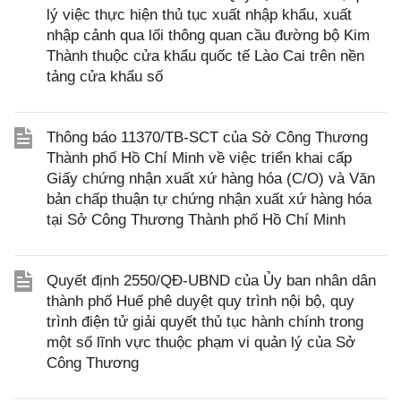
lý việc thực hiện thủ tục xuất nhập khẩu, xuất
nhập cảnh qua lối thông quan cầu đường bộ Kim
Thành thuộc cửa khẩu quốc tế Lào Cai trên nền
tảng cửa khẩu số
Thông báo 11370/TB-SCT của Sở Công Thương
Thành phố Hồ Chí Minh về việc triển khai cấp
Giấy chứng nhận xuất xứ hàng hóa (C/O) và Văn
bản chấp thuận tự chứng nhận xuất xứ hàng hóa
tại Sở Công Thương Thành phố Hồ Chí Minh
Quyết định 2550/QĐ-UBND của Ủy ban nhân dân
thành phố Huế phê duyệt quy trình nội bộ, quy
trình điện tử giải quyết thủ tục hành chính trong
một số lĩnh vực thuộc phạm vi quản lý của Sở
Công Thương