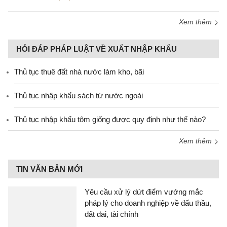
Xem thêm
HỎI ĐÁP PHÁP LUẬT VỀ XUẤT NHẬP KHẨU
Thủ tục thuê đất nhà nước làm kho, bãi
Thủ tục nhập khẩu sách từ nước ngoài
Thủ tục nhập khẩu tôm giống được quy định như thế nào?
Xem thêm
TIN VĂN BẢN MỚI
Yêu cầu xử lý dứt điểm vướng mắc
pháp lý cho doanh nghiệp về đấu thầu,
đất đai, tài chính