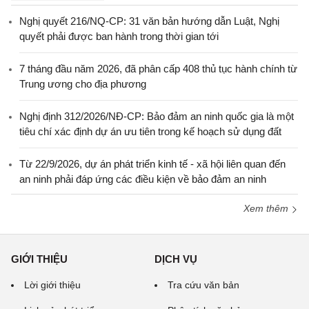
Nghị quyết 216/NQ-CP: 31 văn bản hướng dẫn Luật, Nghị
quyết phải được ban hành trong thời gian tới
7 tháng đầu năm 2026, đã phân cấp 408 thủ tục hành chính từ
Trung ương cho địa phương
Nghị định 312/2026/NĐ-CP: Bảo đảm an ninh quốc gia là một
tiêu chí xác định dự án ưu tiên trong kế hoạch sử dụng đất
Từ 22/9/2026, dự án phát triển kinh tế - xã hội liên quan đến
an ninh phải đáp ứng các điều kiện về bảo đảm an ninh
Xem thêm
GIỚI THIỆU
DỊCH VỤ
Lời giới thiệu
Tra cứu văn bản