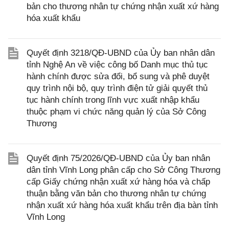
bản cho thương nhân tự chứng nhận xuất xứ hàng
hóa xuất khẩu
Quyết định 3218/QĐ-UBND của Ủy ban nhân dân
tỉnh Nghệ An về việc công bố Danh mục thủ tục
hành chính được sửa đổi, bổ sung và phê duyệt
quy trình nội bộ, quy trình điện tử giải quyết thủ
tục hành chính trong lĩnh vực xuất nhập khẩu
thuộc phạm vi chức năng quản lý của Sở Công
Thương
Quyết định 75/2026/QĐ-UBND của Ủy ban nhân
dân tỉnh Vĩnh Long phân cấp cho Sở Công Thương
cấp Giấy chứng nhận xuất xứ hàng hóa và chấp
thuận bằng văn bản cho thương nhân tự chứng
nhận xuất xứ hàng hóa xuất khẩu trên địa bàn tỉnh
Vĩnh Long