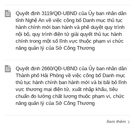
Quyết định 3119/QĐ-UBND của Ủy ban nhân dân
tỉnh Nghệ An về việc công bố Danh mục thủ tục
hành chính mới ban hành và phê duyệt quy trình
nội bộ, quy trình điện tử giải quyết thủ tục hành
chính trong một số lĩnh vực thuộc phạm vi chức
năng quản lý của Sở Công Thương
Quyết định 2660/QĐ-UBND của Ủy ban nhân dân
Thành phố Hải Phòng về việc công bố Danh mục
thủ tục hành chính ban hành mới và bị bãi bỏ lĩnh
vực thương mại điện tử, xuất nhập khẩu, tiêu
chuẩn đo lường chất lượng thuộc phạm vi, chức
năng quản lý của Sở Công Thương
Xem thêm