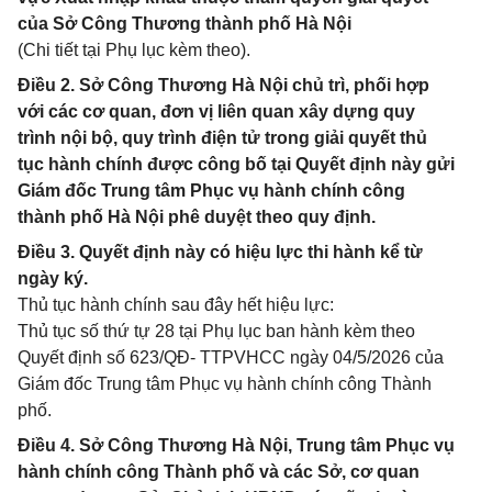
của Sở Công Thương thành phố Hà Nội
(Chi tiết tại Phụ lục kèm theo).
Điều 2. Sở Công Thương Hà Nội chủ trì, phối hợp
với các cơ quan, đơn vị liên quan xây dựng quy
trình nội bộ, quy trình điện tử trong giải quyết thủ
tục hành chính được công bố tại Quyết định này gửi
Giám đốc Trung tâm Phục vụ hành chính công
thành phố Hà Nội phê duyệt theo quy định.
Điều 3. Quyết định này có hiệu lực thi hành kể từ
ngày ký.
Thủ tục hành chính sau đây hết hiệu lực:
Thủ tục số thứ tự 28 tại Phụ lục ban hành kèm theo
Quyết định số 623/QĐ- TTPVHCC ngày 04/5/2026 của
Giám đốc Trung tâm Phục vụ hành chính công Thành
phố.
Điều 4. Sở Công Thương Hà Nội, Trung tâm Phục vụ
hành chính công Thành phố và các Sở, cơ quan