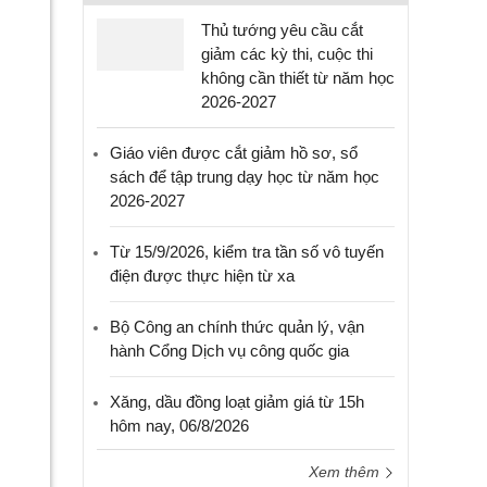
Thủ tướng yêu cầu cắt
giảm các kỳ thi, cuộc thi
không cần thiết từ năm học
2026-2027
Giáo viên được cắt giảm hồ sơ, sổ
sách để tập trung dạy học từ năm học
2026-2027
Từ 15/9/2026, kiểm tra tần số vô tuyến
điện được thực hiện từ xa
Bộ Công an chính thức quản lý, vận
hành Cổng Dịch vụ công quốc gia
Xăng, dầu đồng loạt giảm giá từ 15h
hôm nay, 06/8/2026
Xem thêm