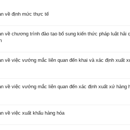
 về định mức thực tế
ề chương trình đào tạo bổ sung kiến thức pháp luật hải 
n
về việc vướng mắc liên quan đến khai và xác định xuất x
về việc vướng mắc liên quan đến xác định xuất xứ hàng 
 về việc xuất khẩu hàng hóa