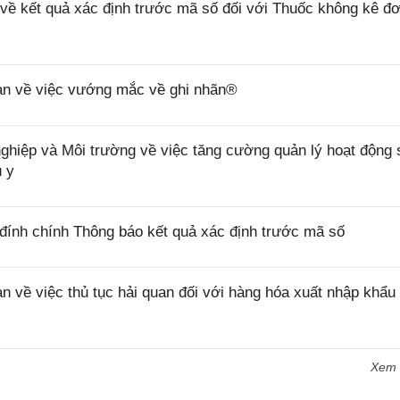
 kết quả xác định trước mã số đối với Thuốc không kê đơ
n về việc vướng mắc về ghi nhãn®
ệp và Môi trường về việc tăng cường quản lý hoạt động 
ú y
ính chính Thông báo kết quả xác định trước mã số
ề việc thủ tục hải quan đối với hàng hóa xuất nhập khẩu 
Xem