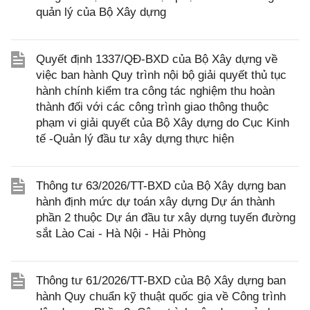
quản lý của Bộ Xây dựng
Quyết định 1337/QĐ-BXD của Bộ Xây dựng về
việc ban hành Quy trình nội bộ giải quyết thủ tục
hành chính kiểm tra công tác nghiệm thu hoàn
thành đối với các công trình giao thông thuộc
phạm vi giải quyết của Bộ Xây dựng do Cục Kinh
tế -Quản lý đầu tư xây dựng thực hiện
Thông tư 63/2026/TT-BXD của Bộ Xây dựng ban
hành định mức dự toán xây dựng Dự án thành
phần 2 thuộc Dự án đầu tư xây dựng tuyến đường
sắt Lào Cai - Hà Nội - Hải Phòng
Thông tư 61/2026/TT-BXD của Bộ Xây dựng ban
hành Quy chuẩn kỹ thuật quốc gia về Công trình