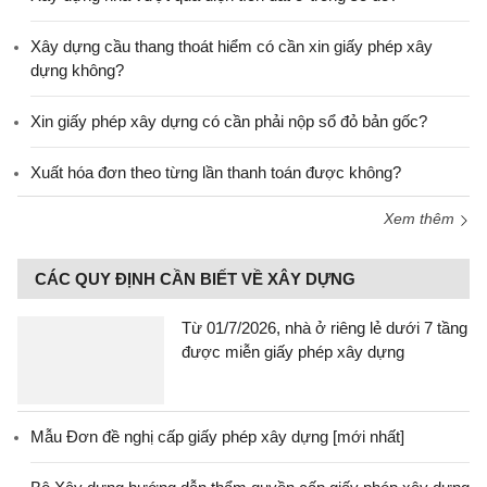
Xây dựng cầu thang thoát hiểm có cần xin giấy phép xây
dựng không?
Xin giấy phép xây dựng có cần phải nộp sổ đỏ bản gốc?
Xuất hóa đơn theo từng lần thanh toán được không?
Xem thêm
CÁC QUY ĐỊNH CẦN BIẾT VỀ XÂY DỰNG
Từ 01/7/2026, nhà ở riêng lẻ dưới 7 tầng
được miễn giấy phép xây dựng
Mẫu Đơn đề nghị cấp giấy phép xây dựng [mới nhất]