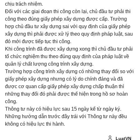
chịu trách nhiệm.
Đối với các giai đoạn thi công còn lại, chủ đầu tư phải thi
công theo đúng giấy phép xây dựng được cấp. Trường
hợp chủ đầu tư xây dựng sai với quy định của giấy phép
xây dựng thì phải được xử lý theo quy định pháp luật, sau
đó mới được tiếp tục thi công.
Khi công trình đã được xây dựng xong thì chủ đầu tư phải
tổ chức nghiệm thu theo đúng quy định của pháp luật về
quản lý chất lượng công trình xây dựng.
Trường hợp công trình xây dựng có những thay đổi so với
giấy phép xây dựng nhưng có lý do chính đáng và đã
được cơ quan cấp giấy phép xây dựng chấp thuận thì
những thay đổi đó phải được thể hiện trong hồ sơ hoàn
công.
Thông tư này có hiệu lực sau 15 ngày kể từ ngày ký.
Những hướng dẫn trước đây trái với Thông tư này đều
không có hiệu lực thi hành.
LuatVN