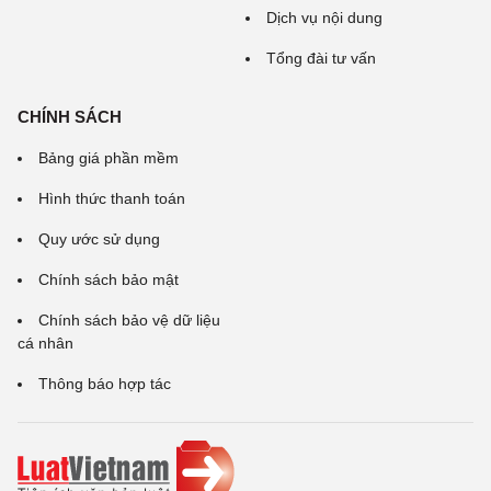
Dịch vụ nội dung
Tổng đài tư vấn
CHÍNH SÁCH
Bảng giá phần mềm
Hình thức thanh toán
Quy ước sử dụng
Chính sách bảo mật
Chính sách bảo vệ dữ liệu
cá nhân
Thông báo hợp tác