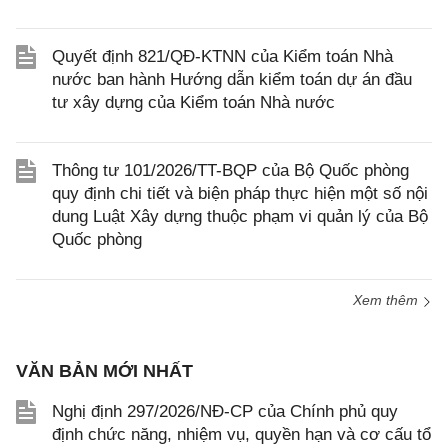
Quyết định 821/QĐ-KTNN của Kiểm toán Nhà
nước ban hành Hướng dẫn kiểm toán dự án đầu
tư xây dựng của Kiểm toán Nhà nước
Thông tư 101/2026/TT-BQP của Bộ Quốc phòng
quy định chi tiết và biện pháp thực hiện một số nội
dung Luật Xây dựng thuộc phạm vi quản lý của Bộ
Quốc phòng
Xem thêm
VĂN BẢN MỚI NHẤT
Nghị định 297/2026/NĐ-CP của Chính phủ quy
định chức năng, nhiệm vụ, quyền hạn và cơ cấu tổ