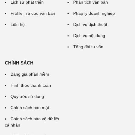
Lịch sử phát triển
Phân tích văn bản
Profile Tra cứu văn bản
Pháp lý doanh nghiệp
Liên hệ
Dịch vụ dịch thuật
Dịch vụ nội dung
Tổng đài tư vấn
CHÍNH SÁCH
Bảng giá phần mềm
Hình thức thanh toán
Quy ước sử dụng
Chính sách bảo mật
Chính sách bảo vệ dữ liệu
cá nhân