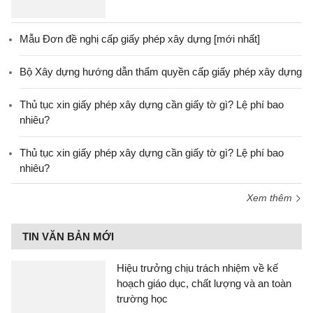
Mẫu Đơn đề nghị cấp giấy phép xây dựng [mới nhất]
Bộ Xây dựng hướng dẫn thẩm quyền cấp giấy phép xây dựng
Thủ tục xin giấy phép xây dựng cần giấy tờ gì? Lệ phí bao
nhiêu?
Thủ tục xin giấy phép xây dựng cần giấy tờ gì? Lệ phí bao
nhiêu?
Xem thêm
TIN VĂN BẢN MỚI
Hiệu trưởng chịu trách nhiệm về kế
hoạch giáo dục, chất lượng và an toàn
trường học