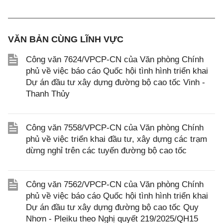
VĂN BẢN CÙNG LĨNH VỰC
Công văn 7624/VPCP-CN của Văn phòng Chính
phủ về việc báo cáo Quốc hội tình hình triển khai
Dự án đầu tư xây dựng đường bộ cao tốc Vinh -
Thanh Thủy
Công văn 7558/VPCP-CN của Văn phòng Chính
phủ về việc triển khai đầu tư, xây dựng các trạm
dừng nghỉ trên các tuyến đường bộ cao tốc
Công văn 7562/VPCP-CN của Văn phòng Chính
phủ về việc báo cáo Quốc hội tình hình triển khai
Dự án đầu tư xây dựng đường bộ cao tốc Quy
Nhơn - Pleiku theo Nghị quyết 219/2025/QH15