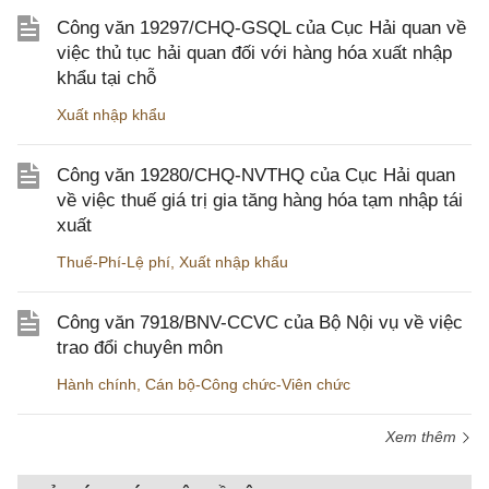
Công văn 19297/CHQ-GSQL của Cục Hải quan về
việc thủ tục hải quan đối với hàng hóa xuất nhập
khẩu tại chỗ
Xuất nhập khẩu
Công văn 19280/CHQ-NVTHQ của Cục Hải quan
về việc thuế giá trị gia tăng hàng hóa tạm nhập tái
xuất
Thuế-Phí-Lệ phí
,
Xuất nhập khẩu
Công văn 7918/BNV-CCVC của Bộ Nội vụ về việc
trao đổi chuyên môn
Hành chính
,
Cán bộ-Công chức-Viên chức
Xem thêm