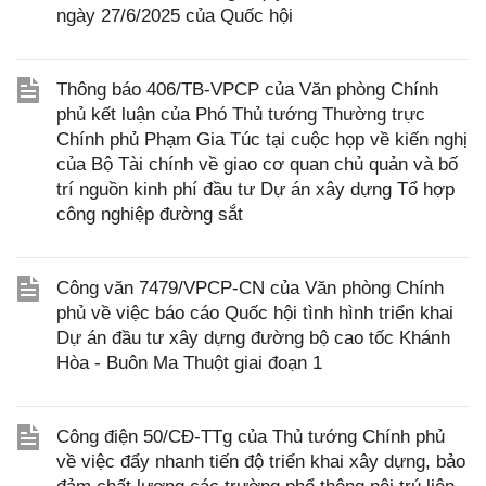
ngày 27/6/2025 của Quốc hội
Thông báo 406/TB-VPCP của Văn phòng Chính
phủ kết luận của Phó Thủ tướng Thường trực
Chính phủ Phạm Gia Túc tại cuộc họp về kiến nghị
của Bộ Tài chính về giao cơ quan chủ quản và bố
trí nguồn kinh phí đầu tư Dự án xây dựng Tổ hợp
công nghiệp đường sắt
Công văn 7479/VPCP-CN của Văn phòng Chính
phủ về việc báo cáo Quốc hội tình hình triển khai
Dự án đầu tư xây dựng đường bộ cao tốc Khánh
Hòa - Buôn Ma Thuột giai đoạn 1
Công điện 50/CĐ-TTg của Thủ tướng Chính phủ
về việc đẩy nhanh tiến độ triển khai xây dựng, bảo