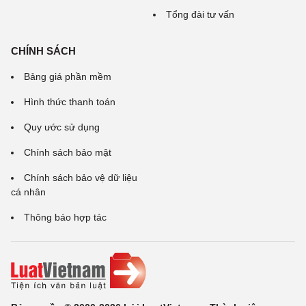
Tổng đài tư vấn
CHÍNH SÁCH
Bảng giá phần mềm
Hình thức thanh toán
Quy ước sử dụng
Chính sách bảo mật
Chính sách bảo vệ dữ liệu
cá nhân
Thông báo hợp tác