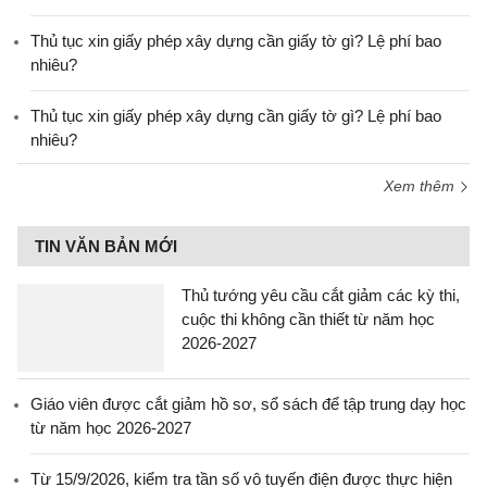
Thủ tục xin giấy phép xây dựng cần giấy tờ gì? Lệ phí bao
nhiêu?
Thủ tục xin giấy phép xây dựng cần giấy tờ gì? Lệ phí bao
nhiêu?
Xem thêm
TIN VĂN BẢN MỚI
Thủ tướng yêu cầu cắt giảm các kỳ thi,
cuộc thi không cần thiết từ năm học
2026-2027
Giáo viên được cắt giảm hồ sơ, sổ sách để tập trung dạy học
từ năm học 2026-2027
Từ 15/9/2026, kiểm tra tần số vô tuyến điện được thực hiện