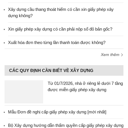
Xây dựng cầu thang thoát hiểm có cần xin giấy phép xây
dựng không?
Xin giấy phép xây dựng có cần phải nộp sổ đỏ bản gốc?
Xuất hóa đơn theo từng lần thanh toán được không?
Xem thêm
CÁC QUY ĐỊNH CẦN BIẾT VỀ XÂY DỰNG
Từ 01/7/2026, nhà ở riêng lẻ dưới 7 tầng
được miễn giấy phép xây dựng
Mẫu Đơn đề nghị cấp giấy phép xây dựng [mới nhất]
Bộ Xây dựng hướng dẫn thẩm quyền cấp giấy phép xây dựng