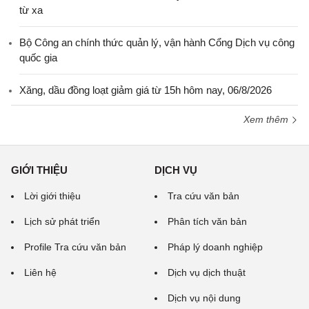
từ xa
Bộ Công an chính thức quản lý, vận hành Cổng Dịch vụ công
quốc gia
Xăng, dầu đồng loạt giảm giá từ 15h hôm nay, 06/8/2026
Xem thêm
GIỚI THIỆU
DỊCH VỤ
Lời giới thiệu
Tra cứu văn bản
Lịch sử phát triển
Phân tích văn bản
Profile Tra cứu văn bản
Pháp lý doanh nghiệp
Liên hệ
Dịch vụ dịch thuật
Dịch vụ nội dung