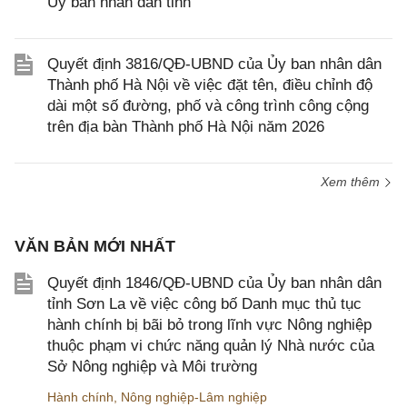
Ủy ban nhân dân tỉnh
Quyết định 3816/QĐ-UBND của Ủy ban nhân dân
Thành phố Hà Nội về việc đặt tên, điều chỉnh độ
dài một số đường, phố và công trình công cộng
trên địa bàn Thành phố Hà Nội năm 2026
Xem thêm
VĂN BẢN MỚI NHẤT
Quyết định 1846/QĐ-UBND của Ủy ban nhân dân
tỉnh Sơn La về việc công bố Danh mục thủ tục
hành chính bị bãi bỏ trong lĩnh vực Nông nghiệp
thuộc phạm vi chức năng quản lý Nhà nước của
Sở Nông nghiệp và Môi trường
Hành chính
,
Nông nghiệp-Lâm nghiệp