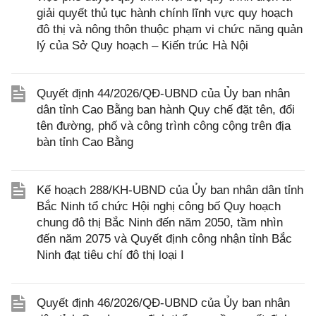
giải quyết thủ tục hành chính lĩnh vực quy hoạch
đô thị và nông thôn thuộc phạm vi chức năng quản
lý của Sở Quy hoạch – Kiến trúc Hà Nội
Quyết định 44/2026/QĐ-UBND của Ủy ban nhân
dân tỉnh Cao Bằng ban hành Quy chế đặt tên, đổi
tên đường, phố và công trình công cộng trên địa
bàn tỉnh Cao Bằng
Kế hoạch 288/KH-UBND của Ủy ban nhân dân tỉnh
Bắc Ninh tổ chức Hội nghị công bố Quy hoạch
chung đô thị Bắc Ninh đến năm 2050, tầm nhìn
đến năm 2075 và Quyết định công nhận tỉnh Bắc
Ninh đạt tiêu chí đô thị loại I
Quyết định 46/2026/QĐ-UBND của Ủy ban nhân