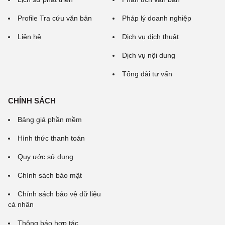
Profile Tra cứu văn bản
Pháp lý doanh nghiệp
Liên hệ
Dịch vụ dịch thuật
Dịch vụ nội dung
Tổng đài tư vấn
CHÍNH SÁCH
Bảng giá phần mềm
Hình thức thanh toán
Quy ước sử dụng
Chính sách bảo mật
Chính sách bảo vệ dữ liệu
cá nhân
Thông báo hợp tác