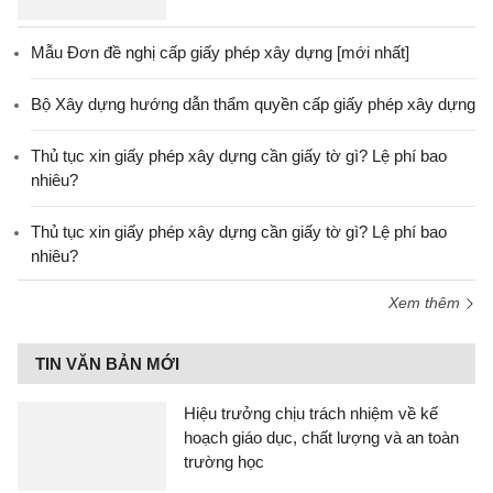
Mẫu Đơn đề nghị cấp giấy phép xây dựng [mới nhất]
Bộ Xây dựng hướng dẫn thẩm quyền cấp giấy phép xây dựng
Thủ tục xin giấy phép xây dựng cần giấy tờ gì? Lệ phí bao
nhiêu?
Thủ tục xin giấy phép xây dựng cần giấy tờ gì? Lệ phí bao
nhiêu?
Xem thêm
TIN VĂN BẢN MỚI
Hiệu trưởng chịu trách nhiệm về kế
hoạch giáo dục, chất lượng và an toàn
trường học