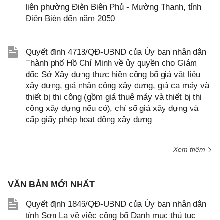
liên phường Điện Biên Phủ - Mường Thanh, tỉnh
Điện Biên đến năm 2050
Quyết định 4718/QĐ-UBND của Ủy ban nhân dân
Thành phố Hồ Chí Minh về ủy quyền cho Giám
đốc Sở Xây dựng thực hiện công bố giá vật liệu
xây dựng, giá nhân công xây dựng, giá ca máy và
thiết bị thi công (gồm giá thuê máy và thiết bị thi
công xây dựng nếu có), chỉ số giá xây dựng và
cấp giấy phép hoạt động xây dựng
Xem thêm
VĂN BẢN MỚI NHẤT
Quyết định 1846/QĐ-UBND của Ủy ban nhân dân
tỉnh Sơn La về việc công bố Danh mục thủ tục