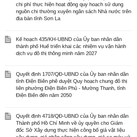
chi phí thực hiện hoạt động quy hoạch sử dụng
nguồn chi thường xuyên ngân sách Nhà nước trên
địa bàn tỉnh Sơn La
Kế hoạch 435/KH-UBND của Ủy ban nhân dân
thành phố Huế triển khai các nhiệm vụ vận hành
dịch vụ đô thị thông minh năm 2027
Quyết định 1707/QĐ-UBND của Ủy ban nhân dân
tỉnh Điện Biên phê duyệt Quy hoạch chung đô thị
liên phường Điện Biên Phủ - Mường Thanh, tỉnh
Điện Biên đến năm 2050
Quyết định 4718/QĐ-UBND của Ủy ban nhân dân
Thành phố Hồ Chí Minh về ủy quyền cho Giám
đốc Sở Xây dựng thực hiện công bố giá vật liệu