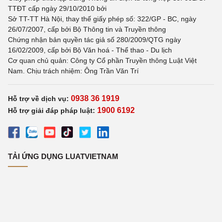
TTĐT cấp ngày 29/10/2010 bởi
Sở TT-TT Hà Nội, thay thế giấy phép số: 322/GP - BC, ngày
26/07/2007, cấp bởi Bộ Thông tin và Truyền thông
Chứng nhận bản quyền tác giả số 280/2009/QTG ngày
16/02/2009, cấp bởi Bộ Văn hoá - Thể thao - Du lịch
Cơ quan chủ quản: Công ty Cổ phần Truyền thông Luật Việt
Nam. Chịu trách nhiệm: Ông Trần Văn Trí
0938 36 1919
Hỗ trợ về dịch vụ:
1900 6192
Hỗ trợ giải đáp pháp luật:
TẢI ỨNG DỤNG LUATVIETNAM