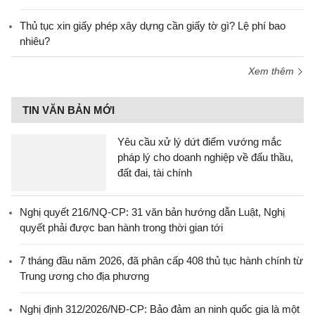
Thủ tục xin giấy phép xây dựng cần giấy tờ gì? Lệ phí bao
nhiêu?
Xem thêm
TIN VĂN BẢN MỚI
Yêu cầu xử lý dứt điểm vướng mắc
pháp lý cho doanh nghiệp về đấu thầu,
đất đai, tài chính
Nghị quyết 216/NQ-CP: 31 văn bản hướng dẫn Luật, Nghị
quyết phải được ban hành trong thời gian tới
7 tháng đầu năm 2026, đã phân cấp 408 thủ tục hành chính từ
Trung ương cho địa phương
Nghị định 312/2026/NĐ-CP: Bảo đảm an ninh quốc gia là một