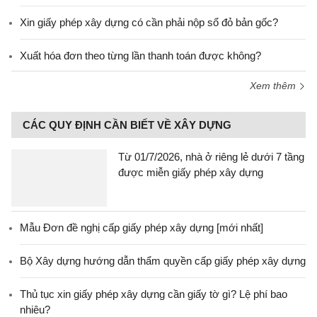
Xin giấy phép xây dựng có cần phải nộp sổ đỏ bản gốc?
Xuất hóa đơn theo từng lần thanh toán được không?
Xem thêm
CÁC QUY ĐỊNH CẦN BIẾT VỀ XÂY DỰNG
Từ 01/7/2026, nhà ở riêng lẻ dưới 7 tầng
được miễn giấy phép xây dựng
Mẫu Đơn đề nghị cấp giấy phép xây dựng [mới nhất]
Bộ Xây dựng hướng dẫn thẩm quyền cấp giấy phép xây dựng
Thủ tục xin giấy phép xây dựng cần giấy tờ gì? Lệ phí bao
nhiêu?