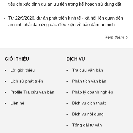
tiêu chí xác định dự án ưu tiên trong kế hoạch sử dụng đất
Từ 22/9/2026, dự án phát triển kinh tế - xã hội liên quan đến
an ninh phải đáp ứng các điều kiện về bảo đảm an ninh
Xem thêm
GIỚI THIỆU
DỊCH VỤ
Lời giới thiệu
Tra cứu văn bản
Lịch sử phát triển
Phân tích văn bản
Profile Tra cứu văn bản
Pháp lý doanh nghiệp
Liên hệ
Dịch vụ dịch thuật
Dịch vụ nội dung
Tổng đài tư vấn