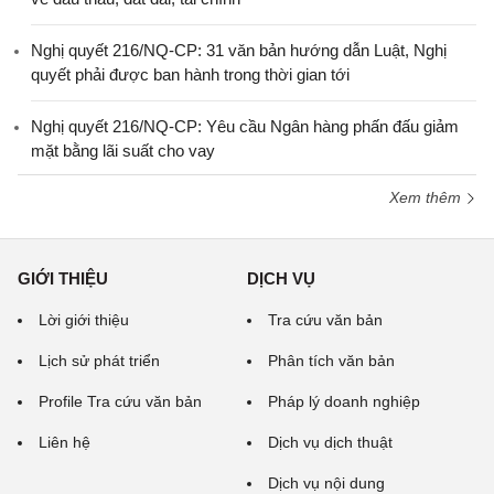
Nghị quyết 216/NQ-CP: 31 văn bản hướng dẫn Luật, Nghị
quyết phải được ban hành trong thời gian tới
Nghị quyết 216/NQ-CP: Yêu cầu Ngân hàng phấn đấu giảm
mặt bằng lãi suất cho vay
Xem thêm
GIỚI THIỆU
DỊCH VỤ
Lời giới thiệu
Tra cứu văn bản
Lịch sử phát triển
Phân tích văn bản
Profile Tra cứu văn bản
Pháp lý doanh nghiệp
Liên hệ
Dịch vụ dịch thuật
Dịch vụ nội dung