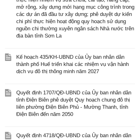
mở rộng, xây dựng mới hạng mục công trình trong
các dự án đã đầu tư xây dựng; phê duyệt dự kiến
chi phí thực hiện hoạt động quy hoạch sử dụng
nguồn chi thường xuyên ngân sách Nhà nước trên
địa bàn tỉnh Sơn La
Kế hoạch 435/KH-UBND của Ủy ban nhân dân
thành phố Huế triển khai các nhiệm vụ vận hành
dịch vụ đô thị thông minh năm 2027
Quyết định 1707/QĐ-UBND của Ủy ban nhân dân
tỉnh Điện Biên phê duyệt Quy hoạch chung đô thị
liên phường Điện Biên Phủ - Mường Thanh, tỉnh
Điện Biên đến năm 2050
Quyết định 4718/QĐ-UBND của Ủy ban nhân dân