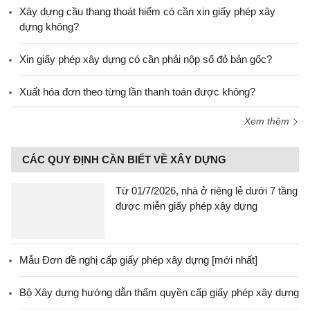
Xây dựng cầu thang thoát hiểm có cần xin giấy phép xây
dựng không?
Xin giấy phép xây dựng có cần phải nộp sổ đỏ bản gốc?
Xuất hóa đơn theo từng lần thanh toán được không?
Xem thêm
CÁC QUY ĐỊNH CẦN BIẾT VỀ XÂY DỰNG
Từ 01/7/2026, nhà ở riêng lẻ dưới 7 tầng
được miễn giấy phép xây dựng
Mẫu Đơn đề nghị cấp giấy phép xây dựng [mới nhất]
Bộ Xây dựng hướng dẫn thẩm quyền cấp giấy phép xây dựng