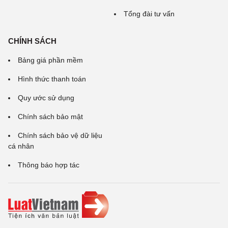
Tổng đài tư vấn
CHÍNH SÁCH
Bảng giá phần mềm
Hình thức thanh toán
Quy ước sử dụng
Chính sách bảo mật
Chính sách bảo vệ dữ liệu
cá nhân
Thông báo hợp tác