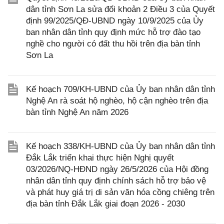
dân tỉnh Sơn La sửa đổi khoản 2 Điều 3 của Quyết
định 99/2025/QĐ-UBND ngày 10/9/2025 của Ủy
ban nhân dân tỉnh quy định mức hỗ trợ đào tạo
nghề cho người có đất thu hồi trên địa bàn tỉnh
Sơn La
Kế hoạch 709/KH-UBND của Ủy ban nhân dân tỉnh
Nghệ An rà soát hộ nghèo, hộ cận nghèo trên địa
bàn tỉnh Nghệ An năm 2026
Kế hoạch 338/KH-UBND của Ủy ban nhân dân tỉnh
Đắk Lắk triển khai thực hiện Nghị quyết
03/2026/NQ-HĐND ngày 26/5/2026 của Hội đồng
nhân dân tỉnh quy định chính sách hỗ trợ bảo vệ
và phát huy giá trị di sản văn hóa cồng chiêng trên
địa bàn tỉnh Đắk Lắk giai đoạn 2026 - 2030