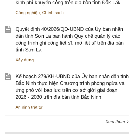
kinh phí khuyến công trên địa bàn tỉnh Đắk Lắk
Công nghiệp
,
Chính sách
Quyết định 40/2026/QĐ-UBND của Ủy ban nhân
dân tỉnh Sơn La ban hành Quy chế quản lý các
công trình ghi công liệt sĩ, mộ liệt sĩ trên địa bàn
tỉnh Sơn La
Xây dựng
Kế hoạch 279/KH-UBND của Ủy ban nhân dân tỉnh
Bắc Ninh thực hiện Chương trình phòng ngừa và
ứng phó với bạo lực trên cơ sở giới giai đoạn
2026 - 2030 trên địa bàn tỉnh Bắc Ninh
An ninh trật tự
Xem thêm