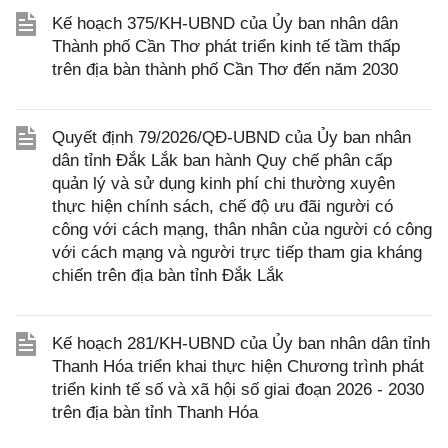
Kế hoạch 375/KH-UBND của Ủy ban nhân dân
Thành phố Cần Thơ phát triển kinh tế tầm thấp
trên địa bàn thành phố Cần Thơ đến năm 2030
Quyết định 79/2026/QĐ-UBND của Ủy ban nhân
dân tỉnh Đắk Lắk ban hành Quy chế phân cấp
quản lý và sử dụng kinh phí chi thường xuyên
thực hiện chính sách, chế độ ưu đãi người có
công với cách mạng, thân nhân của người có công
với cách mạng và người trực tiếp tham gia kháng
chiến trên địa bàn tỉnh Đắk Lắk
Kế hoạch 281/KH-UBND của Ủy ban nhân dân tỉnh
Thanh Hóa triển khai thực hiện Chương trình phát
triển kinh tế số và xã hội số giai đoạn 2026 - 2030
trên địa bàn tỉnh Thanh Hóa