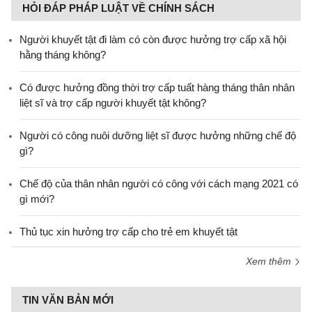
HỎI ĐÁP PHÁP LUẬT VỀ CHÍNH SÁCH
Người khuyết tật đi làm có còn được hưởng trợ cấp xã hội
hằng tháng không?
​Có được hưởng đồng thời trợ cấp tuất hàng tháng thân nhân
liệt sĩ và trợ cấp người khuyết tật không?
Người có công nuôi dưỡng liệt sĩ được hưởng những chế độ
gì?
Chế độ của thân nhân người có công với cách mạng 2021 có
gì mới?
Thủ tục xin hưởng trợ cấp cho trẻ em khuyết tật
Xem thêm
TIN VĂN BẢN MỚI