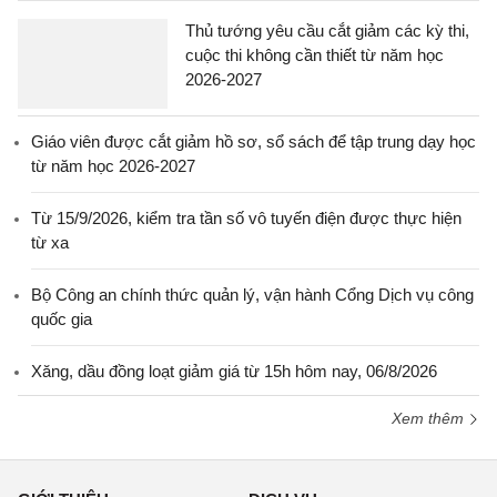
Thủ tướng yêu cầu cắt giảm các kỳ thi,
cuộc thi không cần thiết từ năm học
2026-2027
Giáo viên được cắt giảm hồ sơ, sổ sách để tập trung dạy học
từ năm học 2026-2027
Từ 15/9/2026, kiểm tra tần số vô tuyến điện được thực hiện
từ xa
Bộ Công an chính thức quản lý, vận hành Cổng Dịch vụ công
quốc gia
Xăng, dầu đồng loạt giảm giá từ 15h hôm nay, 06/8/2026
Xem thêm