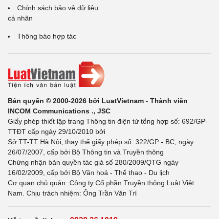
Chính sách bảo vệ dữ liệu
cá nhân
Thông báo hợp tác
Bản quyền © 2000-2026 bởi LuatVietnam - Thành viên
INCOM Communications ., JSC
Giấy phép thiết lập trang Thông tin điện tử tổng hợp số: 692/GP-
TTĐT cấp ngày 29/10/2010 bởi
Sở TT-TT Hà Nội, thay thế giấy phép số: 322/GP - BC, ngày
26/07/2007, cấp bởi Bộ Thông tin và Truyền thông
Chứng nhận bản quyền tác giả số 280/2009/QTG ngày
16/02/2009, cấp bởi Bộ Văn hoá - Thể thao - Du lịch
Cơ quan chủ quản: Công ty Cổ phần Truyền thông Luật Việt
Nam. Chịu trách nhiệm: Ông Trần Văn Trí