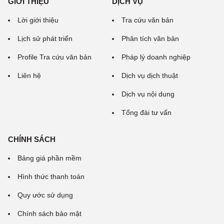
GIỚI THIỆU
DỊCH VỤ
Lời giới thiệu
Tra cứu văn bản
Lịch sử phát triển
Phân tích văn bản
Profile Tra cứu văn bản
Pháp lý doanh nghiệp
Liên hệ
Dịch vụ dịch thuật
Dịch vụ nội dung
Tổng đài tư vấn
CHÍNH SÁCH
Bảng giá phần mềm
Hình thức thanh toán
Quy ước sử dụng
Chính sách bảo mật