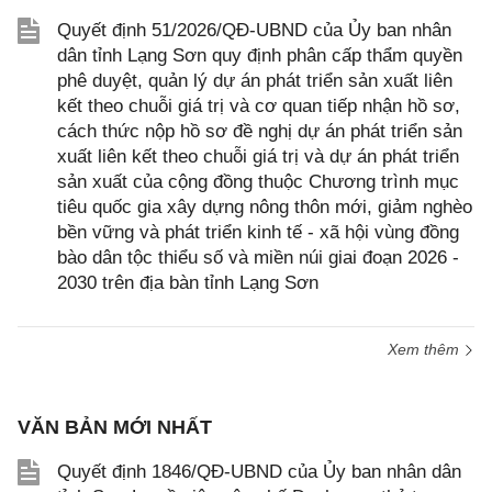
Quyết định 51/2026/QĐ-UBND của Ủy ban nhân
dân tỉnh Lạng Sơn quy định phân cấp thẩm quyền
phê duyệt, quản lý dự án phát triển sản xuất liên
kết theo chuỗi giá trị và cơ quan tiếp nhận hồ sơ,
cách thức nộp hồ sơ đề nghị dự án phát triển sản
xuất liên kết theo chuỗi giá trị và dự án phát triển
sản xuất của cộng đồng thuộc Chương trình mục
tiêu quốc gia xây dựng nông thôn mới, giảm nghèo
bền vững và phát triển kinh tế - xã hội vùng đồng
bào dân tộc thiểu số và miền núi giai đoạn 2026 -
2030 trên địa bàn tỉnh Lạng Sơn
Xem thêm
VĂN BẢN MỚI NHẤT
Quyết định 1846/QĐ-UBND của Ủy ban nhân dân