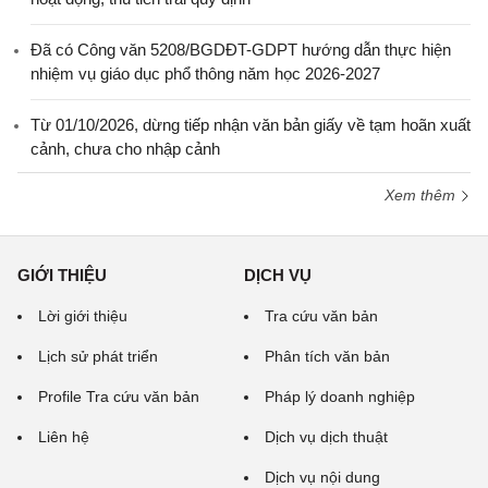
Đã có Công văn 5208/BGDĐT-GDPT hướng dẫn thực hiện
nhiệm vụ giáo dục phổ thông năm học 2026-2027
Từ 01/10/2026, dừng tiếp nhận văn bản giấy về tạm hoãn xuất
cảnh, chưa cho nhập cảnh
Xem thêm
GIỚI THIỆU
DỊCH VỤ
Lời giới thiệu
Tra cứu văn bản
Lịch sử phát triển
Phân tích văn bản
Profile Tra cứu văn bản
Pháp lý doanh nghiệp
Liên hệ
Dịch vụ dịch thuật
Dịch vụ nội dung