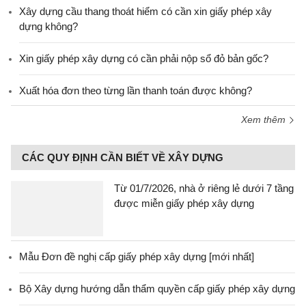
Xây dựng cầu thang thoát hiểm có cần xin giấy phép xây
dựng không?
Xin giấy phép xây dựng có cần phải nộp sổ đỏ bản gốc?
Xuất hóa đơn theo từng lần thanh toán được không?
Xem thêm
CÁC QUY ĐỊNH CẦN BIẾT VỀ XÂY DỰNG
Từ 01/7/2026, nhà ở riêng lẻ dưới 7 tầng
được miễn giấy phép xây dựng
Mẫu Đơn đề nghị cấp giấy phép xây dựng [mới nhất]
Bộ Xây dựng hướng dẫn thẩm quyền cấp giấy phép xây dựng