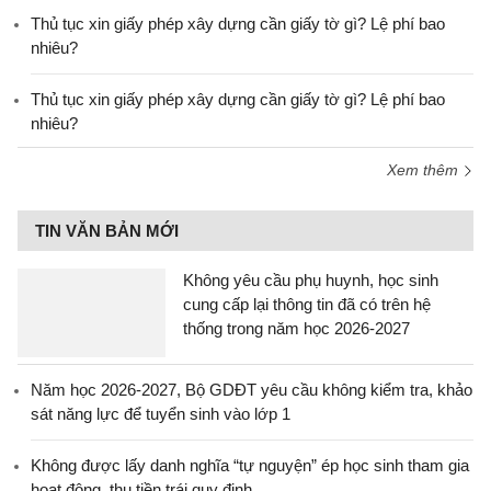
Thủ tục xin giấy phép xây dựng cần giấy tờ gì? Lệ phí bao
nhiêu?
Thủ tục xin giấy phép xây dựng cần giấy tờ gì? Lệ phí bao
nhiêu?
Xem thêm
TIN VĂN BẢN MỚI
Không yêu cầu phụ huynh, học sinh
cung cấp lại thông tin đã có trên hệ
thống trong năm học 2026-2027
Năm học 2026-2027, Bộ GDĐT yêu cầu không kiểm tra, khảo
sát năng lực để tuyển sinh vào lớp 1
Không được lấy danh nghĩa “tự nguyện” ép học sinh tham gia
hoạt động, thu tiền trái quy định