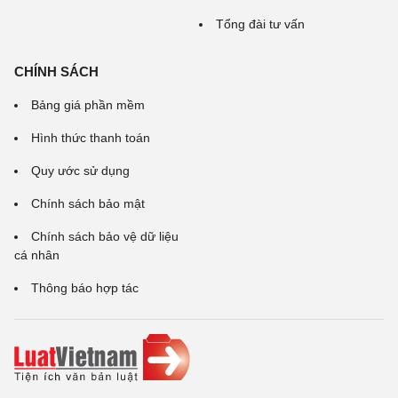
Tổng đài tư vấn
CHÍNH SÁCH
Bảng giá phần mềm
Hình thức thanh toán
Quy ước sử dụng
Chính sách bảo mật
Chính sách bảo vệ dữ liệu
cá nhân
Thông báo hợp tác