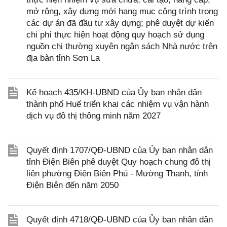
mở rộng, xây dựng mới hạng mục công trình trong
các dự án đã đầu tư xây dựng; phê duyệt dự kiến
chi phí thực hiện hoạt động quy hoạch sử dụng
nguồn chi thường xuyên ngân sách Nhà nước trên
địa bàn tỉnh Sơn La
Kế hoạch 435/KH-UBND của Ủy ban nhân dân
thành phố Huế triển khai các nhiệm vụ vận hành
dịch vụ đô thị thông minh năm 2027
Quyết định 1707/QĐ-UBND của Ủy ban nhân dân
tỉnh Điện Biên phê duyệt Quy hoạch chung đô thị
liên phường Điện Biên Phủ - Mường Thanh, tỉnh
Điện Biên đến năm 2050
Quyết định 4718/QĐ-UBND của Ủy ban nhân dân