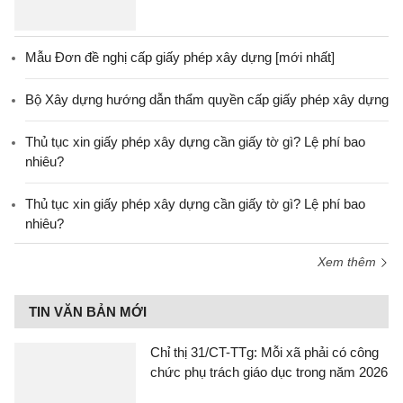
Mẫu Đơn đề nghị cấp giấy phép xây dựng [mới nhất]
Bộ Xây dựng hướng dẫn thẩm quyền cấp giấy phép xây dựng
Thủ tục xin giấy phép xây dựng cần giấy tờ gì? Lệ phí bao
nhiêu?
Thủ tục xin giấy phép xây dựng cần giấy tờ gì? Lệ phí bao
nhiêu?
Xem thêm
TIN VĂN BẢN MỚI
Chỉ thị 31/CT-TTg: Mỗi xã phải có công
chức phụ trách giáo dục trong năm 2026