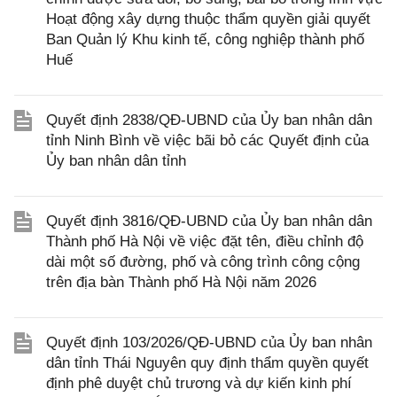
Hoạt động xây dựng thuộc thẩm quyền giải quyết
Ban Quản lý Khu kinh tế, công nghiệp thành phố
Huế
Quyết định 2838/QĐ-UBND của Ủy ban nhân dân
tỉnh Ninh Bình về việc bãi bỏ các Quyết định của
Ủy ban nhân dân tỉnh
Quyết định 3816/QĐ-UBND của Ủy ban nhân dân
Thành phố Hà Nội về việc đặt tên, điều chỉnh độ
dài một số đường, phố và công trình công cộng
trên địa bàn Thành phố Hà Nội năm 2026
Quyết định 103/2026/QĐ-UBND của Ủy ban nhân
dân tỉnh Thái Nguyên quy định thẩm quyền quyết
định phê duyệt chủ trương và dự kiến kinh phí