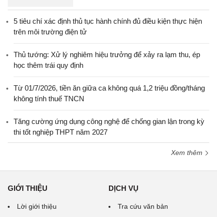
5 tiêu chí xác định thủ tục hành chính đủ điều kiện thực hiện
trên môi trường điện tử
Thủ tướng: Xử lý nghiêm hiệu trưởng để xảy ra lạm thu, ép
học thêm trái quy định
Từ 01/7/2026, tiền ăn giữa ca không quá 1,2 triệu đồng/tháng
không tính thuế TNCN
Tăng cường ứng dụng công nghệ để chống gian lận trong kỳ
thi tốt nghiệp THPT năm 2027
Xem thêm
GIỚI THIỆU
DỊCH VỤ
Lời giới thiệu
Tra cứu văn bản