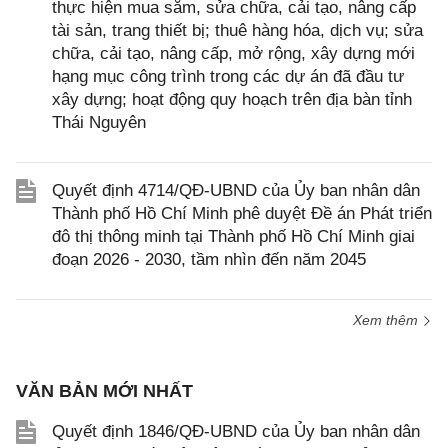
thực hiện mua sắm, sửa chữa, cải tạo, nâng cấp
tài sản, trang thiết bị; thuê hàng hóa, dịch vụ; sửa
chữa, cải tạo, nâng cấp, mở rộng, xây dựng mới
hạng mục công trình trong các dự án đã đầu tư
xây dựng; hoạt động quy hoạch trên địa bàn tỉnh
Thái Nguyên
Quyết định 4714/QĐ-UBND của Ủy ban nhân dân
Thành phố Hồ Chí Minh phê duyệt Đề án Phát triển
đô thị thông minh tại Thành phố Hồ Chí Minh giai
đoạn 2026 - 2030, tầm nhìn đến năm 2045
Xem thêm
VĂN BẢN MỚI NHẤT
Quyết định 1846/QĐ-UBND của Ủy ban nhân dân