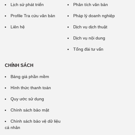
Lịch sử phát triển
Phân tích văn bản
Profile Tra cứu văn bản
Pháp lý doanh nghiệp
Liên hệ
Dịch vụ dịch thuật
Dịch vụ nội dung
Tổng đài tư vấn
CHÍNH SÁCH
Bảng giá phần mềm
Hình thức thanh toán
Quy ước sử dụng
Chính sách bảo mật
Chính sách bảo vệ dữ liệu
cá nhân