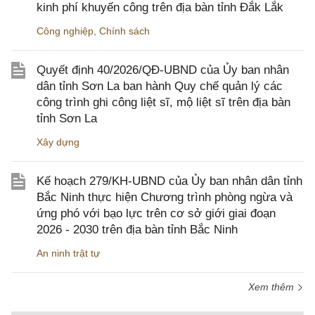
kinh phí khuyến công trên địa bàn tỉnh Đắk Lắk
Công nghiệp
,
Chính sách
Quyết định 40/2026/QĐ-UBND của Ủy ban nhân
dân tỉnh Sơn La ban hành Quy chế quản lý các
công trình ghi công liệt sĩ, mộ liệt sĩ trên địa bàn
tỉnh Sơn La
Xây dựng
Kế hoạch 279/KH-UBND của Ủy ban nhân dân tỉnh
Bắc Ninh thực hiện Chương trình phòng ngừa và
ứng phó với bạo lực trên cơ sở giới giai đoạn
2026 - 2030 trên địa bàn tỉnh Bắc Ninh
An ninh trật tự
Xem thêm