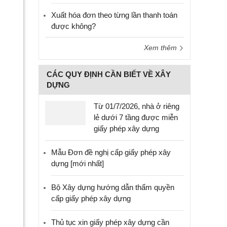
Xuất hóa đơn theo từng lần thanh toán
được không?
Xem thêm
CÁC QUY ĐỊNH CẦN BIẾT VỀ XÂY
DỰNG
Từ 01/7/2026, nhà ở riêng
lẻ dưới 7 tầng được miễn
giấy phép xây dựng
Mẫu Đơn đề nghị cấp giấy phép xây
dựng [mới nhất]
Bộ Xây dựng hướng dẫn thẩm quyền
cấp giấy phép xây dựng
Thủ tục xin giấy phép xây dựng cần