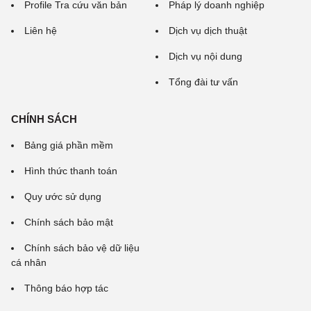
Profile Tra cứu văn bản
Pháp lý doanh nghiệp
Liên hệ
Dịch vụ dịch thuật
Dịch vụ nội dung
Tổng đài tư vấn
CHÍNH SÁCH
Bảng giá phần mềm
Hình thức thanh toán
Quy ước sử dụng
Chính sách bảo mật
Chính sách bảo vệ dữ liệu
cá nhân
Thông báo hợp tác