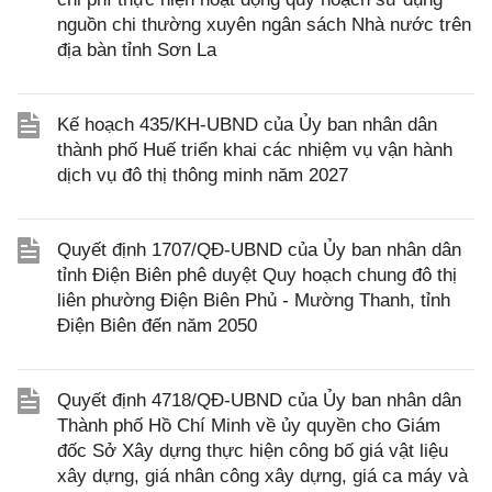
nguồn chi thường xuyên ngân sách Nhà nước trên
địa bàn tỉnh Sơn La
Kế hoạch 435/KH-UBND của Ủy ban nhân dân
thành phố Huế triển khai các nhiệm vụ vận hành
dịch vụ đô thị thông minh năm 2027
Quyết định 1707/QĐ-UBND của Ủy ban nhân dân
tỉnh Điện Biên phê duyệt Quy hoạch chung đô thị
liên phường Điện Biên Phủ - Mường Thanh, tỉnh
Điện Biên đến năm 2050
Quyết định 4718/QĐ-UBND của Ủy ban nhân dân
Thành phố Hồ Chí Minh về ủy quyền cho Giám
đốc Sở Xây dựng thực hiện công bố giá vật liệu
xây dựng, giá nhân công xây dựng, giá ca máy và