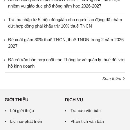
nhiệm vụ giáo dục phổ thông năm học 2026-2027
Trả thu nhập từ 5 triệu đồng/lần cho người lao động đã chấm
dứt hợp đồng phải khấu trừ 10% thuế TNCN
Đề xuất giảm 30% thuế TNCN, thuế TNDN trong 2 năm 2026-
2027
Đã có Văn bản hợp nhất các Thông tư về quản lý thuế đối với
hộ kinh doanh
Xem thêm
GIỚI THIỆU
DỊCH VỤ
Lời giới thiệu
Tra cứu văn bản
Lịch sử phát triển
Phân tích văn bản