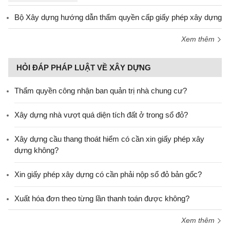
Bộ Xây dựng hướng dẫn thẩm quyền cấp giấy phép xây dựng
Xem thêm
HỎI ĐÁP PHÁP LUẬT VỀ XÂY DỰNG
Thẩm quyền công nhận ban quản trị nhà chung cư?
Xây dựng nhà vượt quá diện tích đất ở trong sổ đỏ?
Xây dựng cầu thang thoát hiểm có cần xin giấy phép xây
dựng không?
Xin giấy phép xây dựng có cần phải nộp sổ đỏ bản gốc?
Xuất hóa đơn theo từng lần thanh toán được không?
Xem thêm