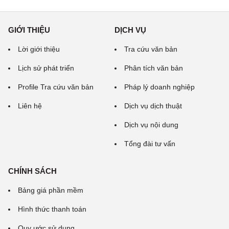
GIỚI THIỆU
DỊCH VỤ
Lời giới thiệu
Tra cứu văn bản
Lịch sử phát triển
Phân tích văn bản
Profile Tra cứu văn bản
Pháp lý doanh nghiệp
Liên hệ
Dịch vụ dịch thuật
Dịch vụ nội dung
Tổng đài tư vấn
CHÍNH SÁCH
Bảng giá phần mềm
Hình thức thanh toán
Quy ước sử dụng