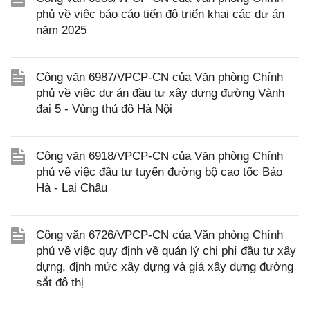
phủ về việc báo cáo tiến độ triển khai các dự án
năm 2025
Công văn 6987/VPCP-CN của Văn phòng Chính
phủ về việc dự án đầu tư xây dựng đường Vành
đai 5 - Vùng thủ đô Hà Nội
Công văn 6918/VPCP-CN của Văn phòng Chính
phủ về việc đầu tư tuyến đường bộ cao tốc Bảo
Hà - Lai Châu
Công văn 6726/VPCP-CN của Văn phòng Chính
phủ về việc quy định về quản lý chi phí đầu tư xây
dựng, định mức xây dựng và giá xây dựng đường
sắt đô thị