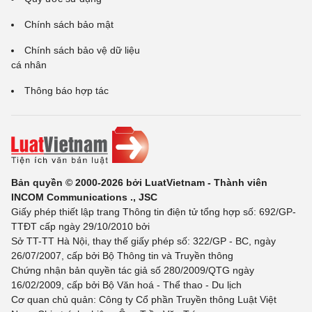
Chính sách bảo mật
Chính sách bảo vệ dữ liệu
cá nhân
Thông báo hợp tác
Bản quyền © 2000-2026 bởi LuatVietnam - Thành viên
INCOM Communications ., JSC
Giấy phép thiết lập trang Thông tin điện tử tổng hợp số: 692/GP-
TTĐT cấp ngày 29/10/2010 bởi
Sở TT-TT Hà Nội, thay thế giấy phép số: 322/GP - BC, ngày
26/07/2007, cấp bởi Bộ Thông tin và Truyền thông
Chứng nhận bản quyền tác giả số 280/2009/QTG ngày
16/02/2009, cấp bởi Bộ Văn hoá - Thể thao - Du lịch
Cơ quan chủ quản: Công ty Cổ phần Truyền thông Luật Việt