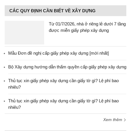
CÁC QUY ĐỊNH CẦN BIẾT VỀ XÂY DỰNG
Từ 01/7/2026, nhà ở riêng lẻ dưới 7 tầng
được miễn giấy phép xây dựng
Mẫu Đơn đề nghị cấp giấy phép xây dựng [mới nhất]
Bộ Xây dựng hướng dẫn thẩm quyền cấp giấy phép xây dựng
Thủ tục xin giấy phép xây dựng cần giấy tờ gì? Lệ phí bao
nhiêu?
Thủ tục xin giấy phép xây dựng cần giấy tờ gì? Lệ phí bao
nhiêu?
Xem thêm