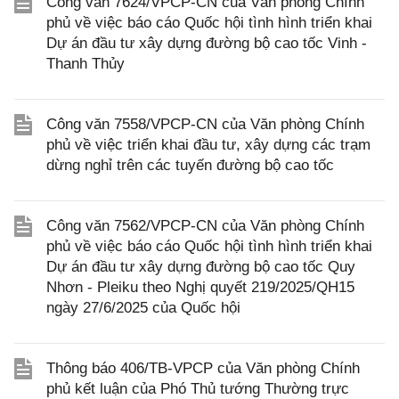
Công văn 7624/VPCP-CN của Văn phòng Chính
phủ về việc báo cáo Quốc hội tình hình triển khai
Dự án đầu tư xây dựng đường bộ cao tốc Vinh -
Thanh Thủy
Công văn 7558/VPCP-CN của Văn phòng Chính
phủ về việc triển khai đầu tư, xây dựng các trạm
dừng nghỉ trên các tuyến đường bộ cao tốc
Công văn 7562/VPCP-CN của Văn phòng Chính
phủ về việc báo cáo Quốc hội tình hình triển khai
Dự án đầu tư xây dựng đường bộ cao tốc Quy
Nhơn - Pleiku theo Nghị quyết 219/2025/QH15
ngày 27/6/2025 của Quốc hội
Thông báo 406/TB-VPCP của Văn phòng Chính
phủ kết luận của Phó Thủ tướng Thường trực