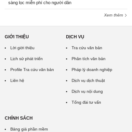
sàng lọc miễn phí cho người dân
Xem thêm
GIỚI THIỆU
DỊCH VỤ
Lời giới thiệu
Tra cứu văn bản
Lịch sử phát triển
Phân tích văn bản
Profile Tra cứu văn bản
Pháp lý doanh nghiệp
Liên hệ
Dịch vụ dịch thuật
Dịch vụ nội dung
Tổng đài tư vấn
CHÍNH SÁCH
Bảng giá phần mềm