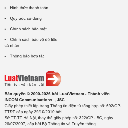
Hình thức thanh toán
Quy ước sử dụng
Chính sách bảo mật
Chính sách bảo vệ dữ liệu
cá nhân
Thông báo hợp tác
Bản quyền © 2000-2026 bởi LuatVietnam - Thành viên
INCOM Communications ., JSC
Giấy phép thiết lập trang Thông tin điện tử tổng hợp số: 692/GP-
TTĐT cấp ngày 29/10/2010 bởi
Sở TT-TT Hà Nội, thay thế giấy phép số: 322/GP - BC, ngày
26/07/2007, cấp bởi Bộ Thông tin và Truyền thông