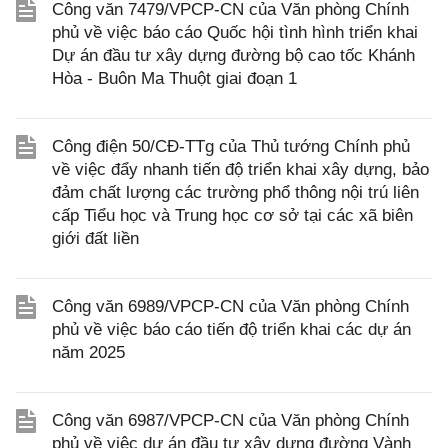
Công văn 7479/VPCP-CN của Văn phòng Chính
phủ về việc báo cáo Quốc hội tình hình triển khai
Dự án đầu tư xây dựng đường bộ cao tốc Khánh
Hòa - Buôn Ma Thuột giai đoạn 1
Công điện 50/CĐ-TTg của Thủ tướng Chính phủ
về việc đẩy nhanh tiến độ triển khai xây dựng, bảo
đảm chất lượng các trường phổ thông nội trú liên
cấp Tiểu học và Trung học cơ sở tại các xã biên
giới đất liền
Công văn 6989/VPCP-CN của Văn phòng Chính
phủ về việc báo cáo tiến độ triển khai các dự án
năm 2025
Công văn 6987/VPCP-CN của Văn phòng Chính
phủ về việc dự án đầu tư xây dựng đường Vành