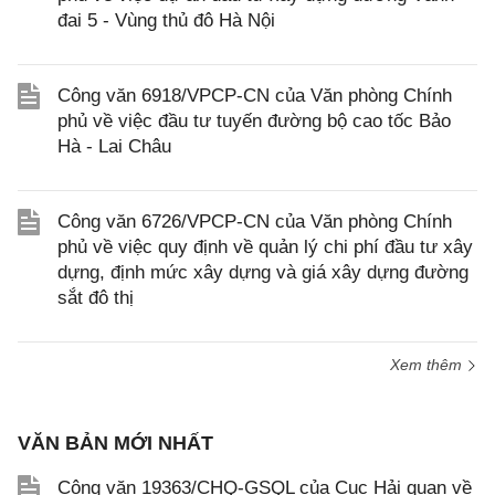
đai 5 - Vùng thủ đô Hà Nội
Công văn 6918/VPCP-CN của Văn phòng Chính
phủ về việc đầu tư tuyến đường bộ cao tốc Bảo
Hà - Lai Châu
Công văn 6726/VPCP-CN của Văn phòng Chính
phủ về việc quy định về quản lý chi phí đầu tư xây
dựng, định mức xây dựng và giá xây dựng đường
sắt đô thị
Xem thêm
VĂN BẢN MỚI NHẤT
Công văn 19363/CHQ-GSQL của Cục Hải quan về