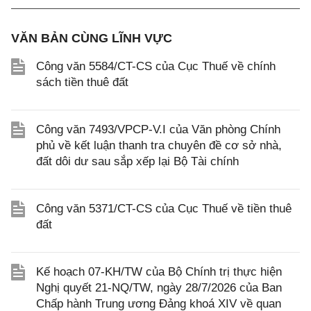
VĂN BẢN CÙNG LĨNH VỰC
Công văn 5584/CT-CS của Cục Thuế về chính
sách tiền thuê đất
Công văn 7493/VPCP-V.I của Văn phòng Chính
phủ về kết luận thanh tra chuyên đề cơ sở nhà,
đất dôi dư sau sắp xếp lại Bộ Tài chính
Công văn 5371/CT-CS của Cục Thuế về tiền thuê
đất
Kế hoạch 07-KH/TW của Bộ Chính trị thực hiện
Nghị quyết 21-NQ/TW, ngày 28/7/2026 của Ban
Chấp hành Trung ương Đảng khoá XIV về quan