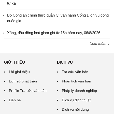
từ xa
Bộ Công an chính thức quản lý, vận hành Cổng Dịch vụ công
quốc gia
Xăng, dầu đồng loạt giảm giá từ 15h hôm nay, 06/8/2026
Xem thêm
GIỚI THIỆU
DỊCH VỤ
Lời giới thiệu
Tra cứu văn bản
Lịch sử phát triển
Phân tích văn bản
Profile Tra cứu văn bản
Pháp lý doanh nghiệp
Liên hệ
Dịch vụ dịch thuật
Dịch vụ nội dung