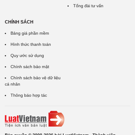
Tổng đài tư vấn
CHÍNH SÁCH
Bảng giá phần mềm
Hình thức thanh toán
Quy ước sử dụng
Chính sách bảo mật
Chính sách bảo vệ dữ liệu
cá nhân
Thông báo hợp tác