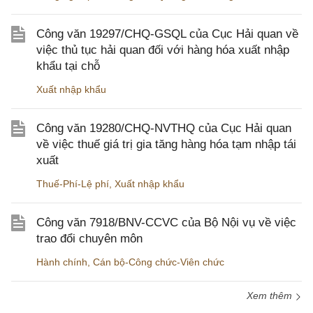
Công văn 19297/CHQ-GSQL của Cục Hải quan về
việc thủ tục hải quan đối với hàng hóa xuất nhập
khẩu tại chỗ
Xuất nhập khẩu
Công văn 19280/CHQ-NVTHQ của Cục Hải quan
về việc thuế giá trị gia tăng hàng hóa tạm nhập tái
xuất
Thuế-Phí-Lệ phí
,
Xuất nhập khẩu
Công văn 7918/BNV-CCVC của Bộ Nội vụ về việc
trao đổi chuyên môn
Hành chính
,
Cán bộ-Công chức-Viên chức
Xem thêm