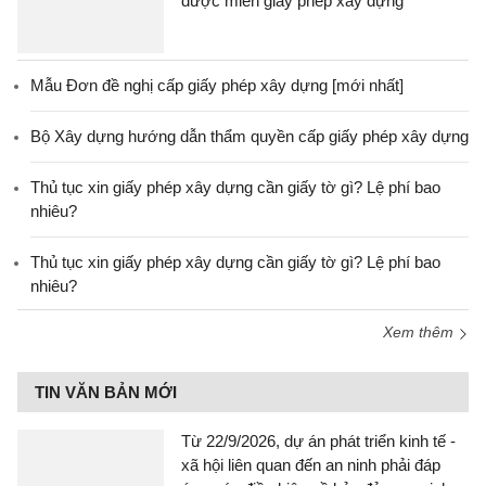
được miễn giấy phép xây dựng
Mẫu Đơn đề nghị cấp giấy phép xây dựng [mới nhất]
Bộ Xây dựng hướng dẫn thẩm quyền cấp giấy phép xây dựng
Thủ tục xin giấy phép xây dựng cần giấy tờ gì? Lệ phí bao
nhiêu?
Thủ tục xin giấy phép xây dựng cần giấy tờ gì? Lệ phí bao
nhiêu?
Xem thêm
TIN VĂN BẢN MỚI
Từ 22/9/2026, dự án phát triển kinh tế -
xã hội liên quan đến an ninh phải đáp