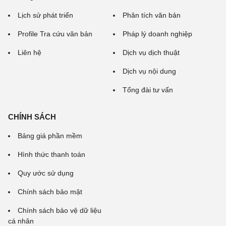
Lịch sử phát triển
Phân tích văn bản
Profile Tra cứu văn bản
Pháp lý doanh nghiệp
Liên hệ
Dịch vụ dịch thuật
Dịch vụ nội dung
Tổng đài tư vấn
CHÍNH SÁCH
Bảng giá phần mềm
Hình thức thanh toán
Quy ước sử dụng
Chính sách bảo mật
Chính sách bảo vệ dữ liệu
cá nhân