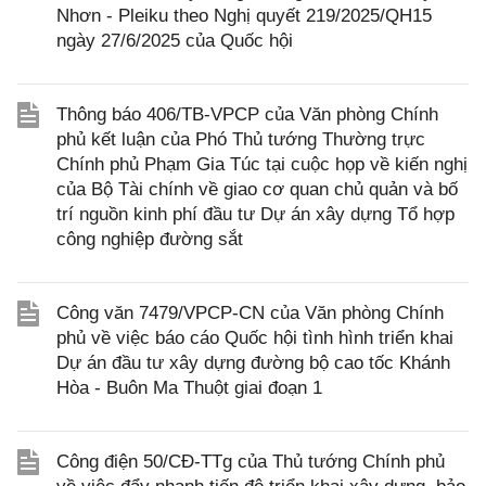
Nhơn - Pleiku theo Nghị quyết 219/2025/QH15
ngày 27/6/2025 của Quốc hội
Thông báo 406/TB-VPCP của Văn phòng Chính
phủ kết luận của Phó Thủ tướng Thường trực
Chính phủ Phạm Gia Túc tại cuộc họp về kiến nghị
của Bộ Tài chính về giao cơ quan chủ quản và bố
trí nguồn kinh phí đầu tư Dự án xây dựng Tổ hợp
công nghiệp đường sắt
Công văn 7479/VPCP-CN của Văn phòng Chính
phủ về việc báo cáo Quốc hội tình hình triển khai
Dự án đầu tư xây dựng đường bộ cao tốc Khánh
Hòa - Buôn Ma Thuột giai đoạn 1
Công điện 50/CĐ-TTg của Thủ tướng Chính phủ