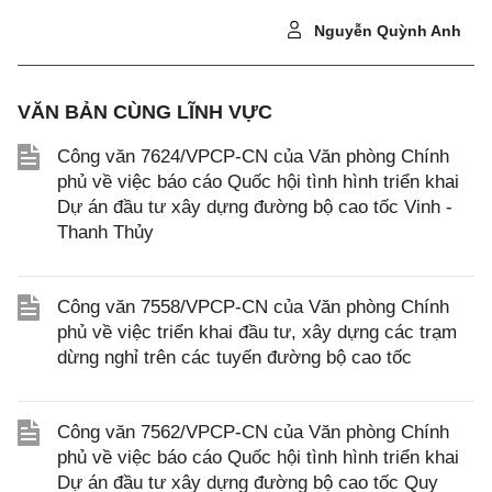
Nguyễn Quỳnh Anh
VĂN BẢN CÙNG LĨNH VỰC
Công văn 7624/VPCP-CN của Văn phòng Chính
phủ về việc báo cáo Quốc hội tình hình triển khai
Dự án đầu tư xây dựng đường bộ cao tốc Vinh -
Thanh Thủy
Công văn 7558/VPCP-CN của Văn phòng Chính
phủ về việc triển khai đầu tư, xây dựng các trạm
dừng nghỉ trên các tuyến đường bộ cao tốc
Công văn 7562/VPCP-CN của Văn phòng Chính
phủ về việc báo cáo Quốc hội tình hình triển khai
Dự án đầu tư xây dựng đường bộ cao tốc Quy