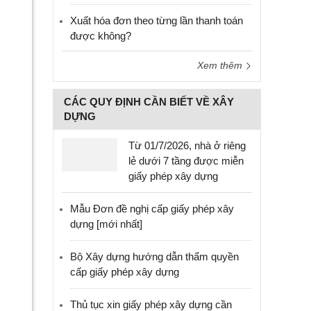
Xuất hóa đơn theo từng lần thanh toán
được không?
Xem thêm
CÁC QUY ĐỊNH CẦN BIẾT VỀ XÂY
DỰNG
Từ 01/7/2026, nhà ở riêng
lẻ dưới 7 tầng được miễn
giấy phép xây dựng
Mẫu Đơn đề nghị cấp giấy phép xây
dựng [mới nhất]
Bộ Xây dựng hướng dẫn thẩm quyền
cấp giấy phép xây dựng
Thủ tục xin giấy phép xây dựng cần