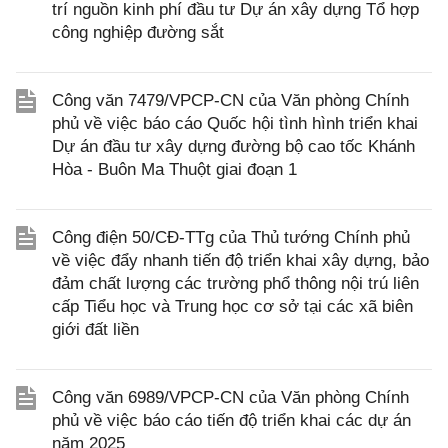
trí nguồn kinh phí đầu tư Dự án xây dựng Tổ hợp
công nghiệp đường sắt
Công văn 7479/VPCP-CN của Văn phòng Chính
phủ về việc báo cáo Quốc hội tình hình triển khai
Dự án đầu tư xây dựng đường bộ cao tốc Khánh
Hòa - Buôn Ma Thuột giai đoạn 1
Công điện 50/CĐ-TTg của Thủ tướng Chính phủ
về việc đẩy nhanh tiến độ triển khai xây dựng, bảo
đảm chất lượng các trường phổ thông nội trú liên
cấp Tiểu học và Trung học cơ sở tại các xã biên
giới đất liền
Công văn 6989/VPCP-CN của Văn phòng Chính
phủ về việc báo cáo tiến độ triển khai các dự án
năm 2025