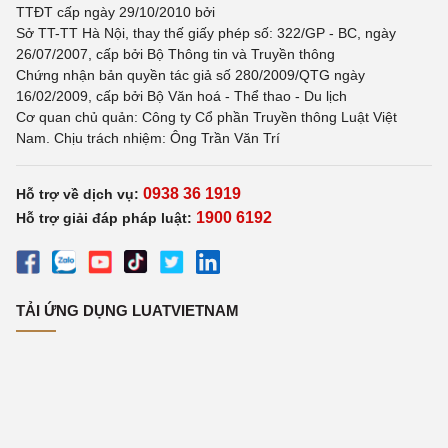
TTĐT cấp ngày 29/10/2010 bởi
Sở TT-TT Hà Nội, thay thế giấy phép số: 322/GP - BC, ngày
26/07/2007, cấp bởi Bộ Thông tin và Truyền thông
Chứng nhận bản quyền tác giả số 280/2009/QTG ngày
16/02/2009, cấp bởi Bộ Văn hoá - Thể thao - Du lịch
Cơ quan chủ quản: Công ty Cổ phần Truyền thông Luật Việt
Nam. Chịu trách nhiệm: Ông Trần Văn Trí
0938 36 1919
Hỗ trợ về dịch vụ:
1900 6192
Hỗ trợ giải đáp pháp luật:
TẢI ỨNG DỤNG LUATVIETNAM