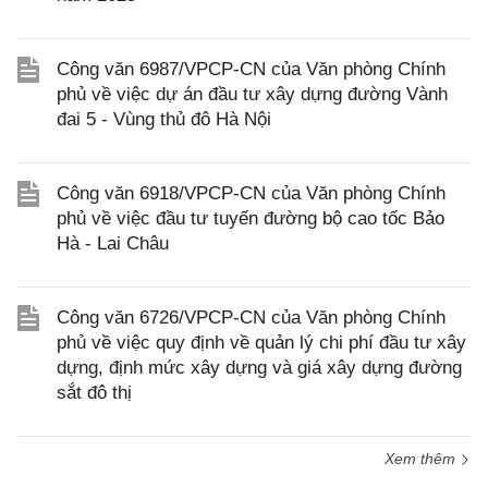
Công văn 6987/VPCP-CN của Văn phòng Chính
phủ về việc dự án đầu tư xây dựng đường Vành
đai 5 - Vùng thủ đô Hà Nội
Công văn 6918/VPCP-CN của Văn phòng Chính
phủ về việc đầu tư tuyến đường bộ cao tốc Bảo
Hà - Lai Châu
Công văn 6726/VPCP-CN của Văn phòng Chính
phủ về việc quy định về quản lý chi phí đầu tư xây
dựng, định mức xây dựng và giá xây dựng đường
sắt đô thị
Xem thêm