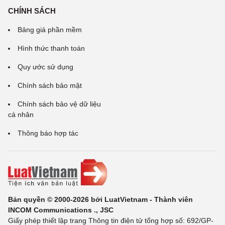
CHÍNH SÁCH
Bảng giá phần mềm
Hình thức thanh toán
Quy ước sử dụng
Chính sách bảo mật
Chính sách bảo vệ dữ liệu
cá nhân
Thông báo hợp tác
Bản quyền © 2000-2026 bởi LuatVietnam - Thành viên
INCOM Communications ., JSC
Giấy phép thiết lập trang Thông tin điện tử tổng hợp số: 692/GP-