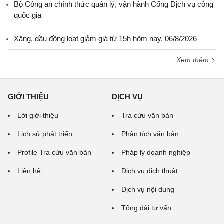
Bộ Công an chính thức quản lý, vận hành Cổng Dịch vụ công
quốc gia
Xăng, dầu đồng loạt giảm giá từ 15h hôm nay, 06/8/2026
Xem thêm
GIỚI THIỆU
DỊCH VỤ
Lời giới thiệu
Tra cứu văn bản
Lịch sử phát triển
Phân tích văn bản
Profile Tra cứu văn bản
Pháp lý doanh nghiệp
Liên hệ
Dịch vụ dịch thuật
Dịch vụ nội dung
Tổng đài tư vấn