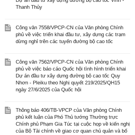
Dự án đầu tư xây dựng đường bộ cao tốc Vinh -
Thanh Thủy
Công văn 7558/VPCP-CN của Văn phòng Chính
phủ về việc triển khai đầu tư, xây dựng các trạm
dừng nghỉ trên các tuyến đường bộ cao tốc
Công văn 7562/VPCP-CN của Văn phòng Chính
phủ về việc báo cáo Quốc hội tình hình triển khai
Dự án đầu tư xây dựng đường bộ cao tốc Quy
Nhơn - Pleiku theo Nghị quyết 219/2025/QH15
ngày 27/6/2025 của Quốc hội
Thông báo 406/TB-VPCP của Văn phòng Chính
phủ kết luận của Phó Thủ tướng Thường trực
Chính phủ Phạm Gia Túc tại cuộc họp về kiến nghị
của Bộ Tài chính về giao cơ quan chủ quản và bố