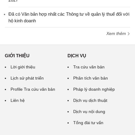
Đã có Văn bản hợp nhất các Thông tư về quản lý thuế đối với
hộ kinh doanh
Xem thêm
GIỚI THIỆU
DỊCH VỤ
Lời giới thiệu
Tra cứu văn bản
Lịch sử phát triển
Phân tích văn bản
Profile Tra cứu văn bản
Pháp lý doanh nghiệp
Liên hệ
Dịch vụ dịch thuật
Dịch vụ nội dung
Tổng đài tư vấn