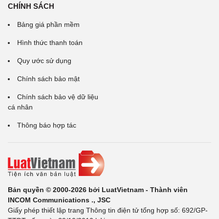
CHÍNH SÁCH
Bảng giá phần mềm
Hình thức thanh toán
Quy ước sử dụng
Chính sách bảo mật
Chính sách bảo vệ dữ liệu
cá nhân
Thông báo hợp tác
Bản quyền © 2000-2026 bởi LuatVietnam - Thành viên
INCOM Communications ., JSC
Giấy phép thiết lập trang Thông tin điện tử tổng hợp số: 692/GP-