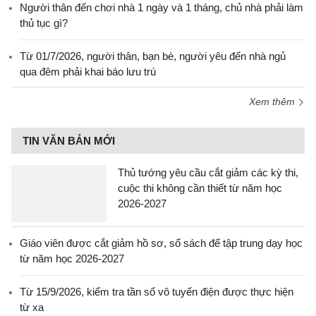
Người thân đến chơi nhà 1 ngày và 1 tháng, chủ nhà phải làm
thủ tục gì?
Từ 01/7/2026, người thân, bạn bè, người yêu đến nhà ngủ
qua đêm phải khai báo lưu trú
Xem thêm
TIN VĂN BẢN MỚI
Thủ tướng yêu cầu cắt giảm các kỳ thi,
cuộc thi không cần thiết từ năm học
2026-2027
Giáo viên được cắt giảm hồ sơ, sổ sách để tập trung dạy học
từ năm học 2026-2027
Từ 15/9/2026, kiểm tra tần số vô tuyến điện được thực hiện
từ xa