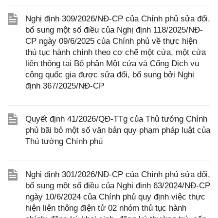
Nghị định 309/2026/NĐ-CP của Chính phủ sửa đổi,
bổ sung một số điều của Nghị định 118/2025/NĐ-
CP ngày 09/6/2025 của Chính phủ về thực hiện
thủ tục hành chính theo cơ chế một cửa, một cửa
liên thông tại Bộ phận Một cửa và Cổng Dịch vụ
công quốc gia được sửa đổi, bổ sung bởi Nghị
định 367/2025/NĐ-CP
Quyết định 41/2026/QĐ-TTg của Thủ tướng Chính
phủ bãi bỏ một số văn bản quy phạm pháp luật của
Thủ tướng Chính phủ
Nghị định 301/2026/NĐ-CP của Chính phủ sửa đổi,
bổ sung một số điều của Nghị định 63/2024/NĐ-CP
ngày 10/6/2024 của Chính phủ quy định việc thực
hiện liên thông điện tử 02 nhóm thủ tục hành