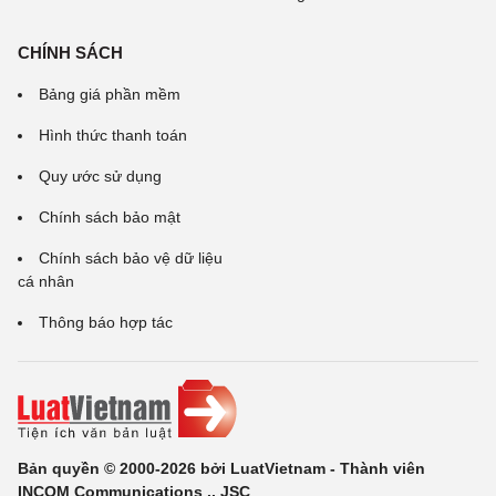
CHÍNH SÁCH
Bảng giá phần mềm
Hình thức thanh toán
Quy ước sử dụng
Chính sách bảo mật
Chính sách bảo vệ dữ liệu
cá nhân
Thông báo hợp tác
Bản quyền © 2000-2026 bởi LuatVietnam - Thành viên
INCOM Communications ., JSC