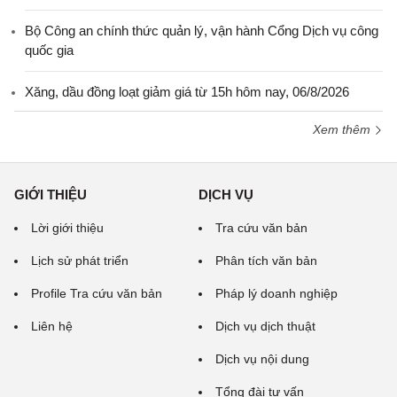
Bộ Công an chính thức quản lý, vận hành Cổng Dịch vụ công
quốc gia
Xăng, dầu đồng loạt giảm giá từ 15h hôm nay, 06/8/2026
Xem thêm
GIỚI THIỆU
DỊCH VỤ
Lời giới thiệu
Tra cứu văn bản
Lịch sử phát triển
Phân tích văn bản
Profile Tra cứu văn bản
Pháp lý doanh nghiệp
Liên hệ
Dịch vụ dịch thuật
Dịch vụ nội dung
Tổng đài tư vấn