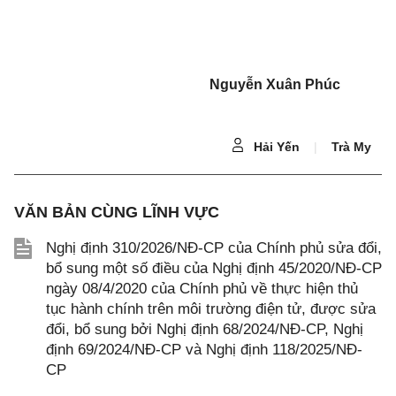
Nguyễn Xuân Phúc
Hải Yến
|
Trà My
VĂN BẢN CÙNG LĨNH VỰC
Nghị định 310/2026/NĐ-CP của Chính phủ sửa đổi,
bổ sung một số điều của Nghị định 45/2020/NĐ-CP
ngày 08/4/2020 của Chính phủ về thực hiện thủ
tục hành chính trên môi trường điện tử, được sửa
đổi, bổ sung bởi Nghị định 68/2024/NĐ-CP, Nghị
định 69/2024/NĐ-CP và Nghị định 118/2025/NĐ-
CP