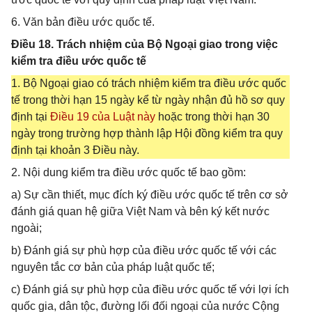
6. Văn bản điều ước quốc tế.
Điều 18. Trách nhiệm của Bộ Ngoại giao trong việc
kiểm tra điều ước quốc tế
1. Bộ Ngoại giao có trách nhiệm kiểm tra điều ước quốc
tế trong thời hạn 15 ngày kể từ ngày nhận đủ hồ sơ quy
định tại
Điều 19 của Luật này
hoặc trong thời hạn 30
ngày trong trường hợp thành lập Hội đồng kiểm tra quy
định tại khoản 3 Điều này.
2. Nội dung kiểm tra điều ước quốc tế bao gồm:
a) Sự cần thiết, mục đích ký điều ước quốc tế trên cơ sở
đánh giá quan hệ giữa Việt Nam và bên ký kết nước
ngoài;
b) Đánh giá sự phù hợp của điều ước quốc tế với các
nguyên tắc cơ bản của pháp luật quốc tế;
c) Đánh giá sự phù hợp của điều ước quốc tế với lợi ích
quốc gia, dân tộc, đường lối đối ngoại của nước Cộng