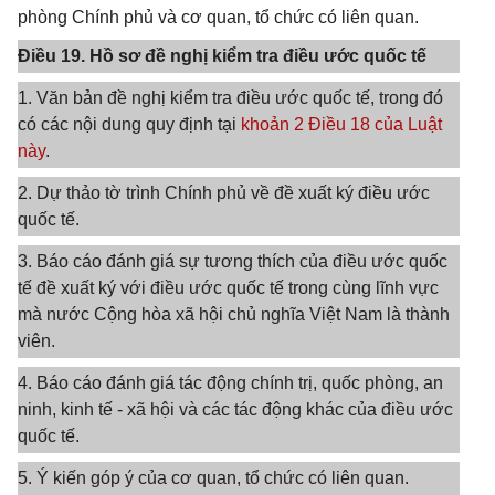
phòng Chính phủ và cơ quan, tổ chức có liên quan.
Điều 19. Hồ sơ đề nghị kiểm tra điều ước quốc tế
1. Văn bản đề nghị kiểm tra điều ước quốc tế, trong đó
có các nội dung quy định tại
khoản 2 Điều 18 của Luật
này
.
2. Dự thảo tờ trình Chính phủ về đề xuất ký điều ước
quốc tế.
3. Báo cáo đánh giá sự tương thích của điều ước quốc
tế đề xuất ký với điều ước quốc tế trong cùng lĩnh vực
mà nước Cộng hòa xã hội chủ nghĩa Việt Nam là thành
viên.
4. Báo cáo đánh giá tác động chính trị, quốc phòng, an
ninh, kinh tế - xã hội và các tác động khác của điều ước
quốc tế.
5. Ý kiến góp ý của cơ quan, tổ chức có liên quan.