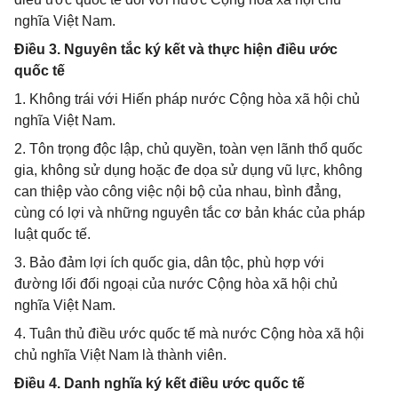
nghĩa Việt Nam.
Điều 3. Nguyên tắc ký kết và thực hiện điều ước
quốc tế
1. Không trái với Hiến pháp nước Cộng hòa xã hội chủ
nghĩa Việt Nam.
2. Tôn trọng độc lập, chủ quyền, toàn vẹn lãnh thổ quốc
gia, không sử dụng hoặc đe dọa sử dụng vũ lực, không
can thiệp vào công việc nội bộ của nhau, bình đẳng,
cùng có lợi và những nguyên tắc cơ bản khác của pháp
luật quốc tế.
3. Bảo đảm lợi ích quốc gia, dân tộc, phù hợp với
đường lối đối ngoại của nước Cộng hòa xã hội chủ
nghĩa Việt Nam.
4. Tuân thủ điều ước quốc tế mà nước Cộng hòa xã hội
chủ nghĩa Việt Nam là thành viên.
Điều 4. Danh nghĩa ký kết điều ước quốc tế