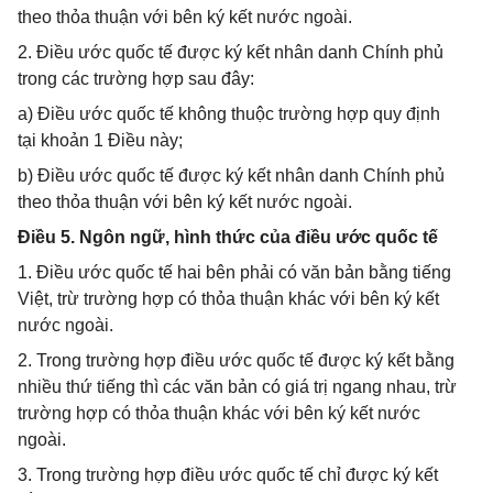
theo thỏa thuận với bên ký kết nước ngoài.
2. Điều ước quốc tế được ký kết nhân danh Chính phủ
trong các trường hợp sau đây:
a) Điều ước quốc tế không thuộc trường hợp quy định
tại khoản 1 Điều này;
b) Điều ước quốc tế được ký kết nhân danh Chính phủ
theo thỏa thuận với bên ký kết nước ngoài.
Điều 5. Ngôn ngữ, hình thức của điều ước quốc tế
1. Điều ước quốc tế hai bên phải có văn bản bằng tiếng
Việt, trừ trường hợp có thỏa thuận khác với bên ký kết
nước ngoài.
2. Trong trường hợp điều ước quốc tế được ký kết bằng
nhiều thứ tiếng thì các văn bản có giá trị ngang nhau, trừ
trường hợp có thỏa thuận khác với bên ký kết nước
ngoài.
3. Trong trường hợp điều ước quốc tế chỉ được ký kết