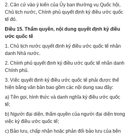
2. Căn cứ vào ý kiến của Ủy ban thường vụ Quốc hội,
Chủ tịch nước, Chính phủ quyết định ký điều ước quốc
tế đó.
Điều 15. Thẩm quyền, nội dung quyết định ký điều
ước quốc tế
1. Chủ tịch nước quyết định ký điều ước quốc tế nhân
danh Nhà nước.
2. Chính phủ quyết định ký điều ước quốc tế nhân danh
Chính phủ.
3. Việc quyết định ký điều ước quốc tế phải được thể
hiện bằng văn bản bao gồm các nội dung sau đây:
a) Tên gọi, hình thức và danh nghĩa ký điều ước quốc
tế;
b) Người đại diện, thẩm quyền của người đại diện trong
việc ký điều ước quốc tế;
c) Bảo lưu, chấp nhận hoặc phản đối bảo lưu của bên