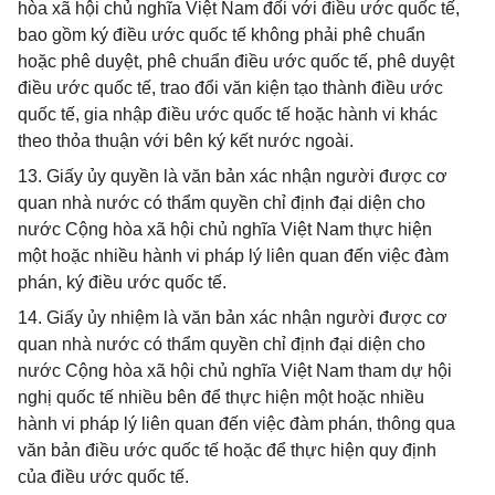
hòa xã hội chủ nghĩa Việt Nam đối với điều ước quốc tế,
bao gồm ký điều ước quốc tế không phải phê chuẩn
hoặc phê duyệt, phê chuẩn điều ước quốc tế, phê duyệt
điều ước quốc tế, trao đổi văn kiện tạo thành điều ước
quốc tế, gia nhập điều ước quốc tế hoặc hành vi khác
theo thỏa thuận với bên ký kết nước ngoài.
13. Giấy ủy quyền là văn bản xác nhận người được cơ
quan nhà nước có thẩm quyền chỉ định đại diện cho
nước Cộng hòa xã hội chủ nghĩa Việt Nam thực hiện
một hoặc nhiều hành vi pháp lý liên quan đến việc đàm
phán, ký điều ước quốc tế.
14. Giấy ủy nhiệm là văn bản xác nhận người được cơ
quan nhà nước có thẩm quyền chỉ định đại diện cho
nước Cộng hòa xã hội chủ nghĩa Việt Nam tham dự hội
nghị quốc tế nhiều bên để thực hiện một hoặc nhiều
hành vi pháp lý liên quan đến việc đàm phán, thông qua
văn bản điều ước quốc tế hoặc để thực hiện quy định
của điều ước quốc tế.