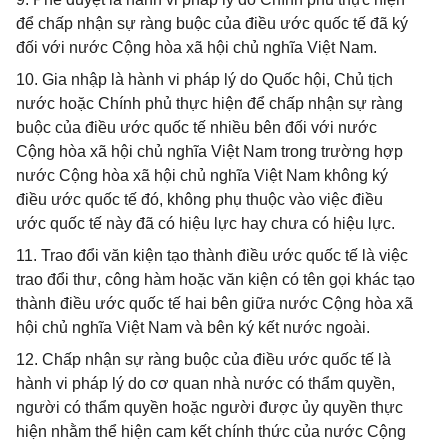
để chấp nhận sự ràng buộc của điều ước quốc tế đã ký
đối với nước Cộng hòa xã hội chủ nghĩa Việt Nam.
10. Gia nhập là hành vi pháp lý do Quốc hội, Chủ tịch
nước hoặc Chính phủ thực hiện để chấp nhận sự ràng
buộc của điều ước quốc tế nhiều bên đối với nước
Cộng hòa xã hội chủ nghĩa Việt Nam trong trường hợp
nước Cộng hòa xã hội chủ nghĩa Việt Nam không ký
điều ước quốc tế đó, không phụ thuộc vào việc điều
ước quốc tế này đã có hiệu lực hay chưa có hiệu lực.
11. Trao đổi văn kiện tạo thành điều ước quốc tế là việc
trao đổi thư, công hàm hoặc văn kiện có tên gọi khác tạo
thành điều ước quốc tế hai bên giữa nước Cộng hòa xã
hội chủ nghĩa Việt Nam và bên ký kết nước ngoài.
12. Chấp nhận sự ràng buộc của điều ước quốc tế là
hành vi pháp lý do cơ quan nhà nước có thẩm quyền,
người có thẩm quyền hoặc người được ủy quyền thực
hiện nhằm thể hiện cam kết chính thức của nước Cộng