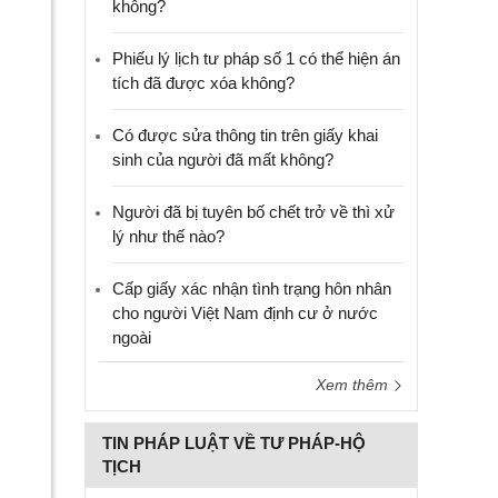
không?
Phiếu lý lịch tư pháp số 1 có thể hiện án
tích đã được xóa không?
Có được sửa thông tin trên giấy khai
sinh của người đã mất không?
Người đã bị tuyên bố chết trở về thì xử
lý như thế nào?
Cấp giấy xác nhận tình trạng hôn nhân
cho người Việt Nam định cư ở nước
ngoài
Xem thêm
TIN PHÁP LUẬT VỀ TƯ PHÁP-HỘ
TỊCH