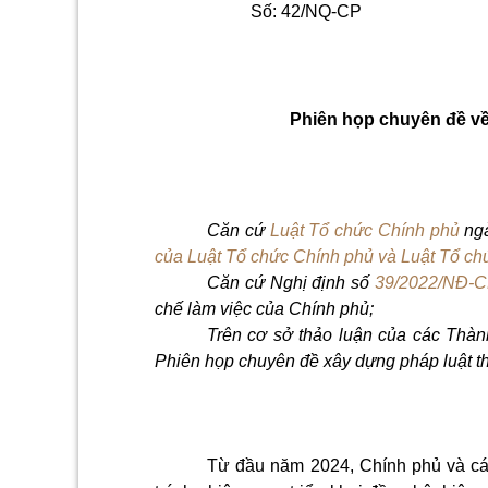
Số: 42/NQ-CP
Phiên họp chuyên đề về
Căn cứ
Luật Tổ chức Chính phủ
ng
của Luật Tổ chức Chính phủ và Luật Tổ c
Căn cứ Nghị định số
39/2022/NĐ-
chế làm việc của Chính phủ;
Trên cơ sở thảo luận của các Thàn
Phiên họp chuyên đề xây dựng pháp luật t
Từ đầu năm 2024, Chính phủ và các 