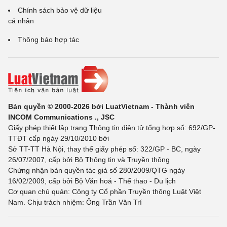
Chính sách bảo vệ dữ liệu
cá nhân
Thông báo hợp tác
Bản quyền © 2000-2026 bởi LuatVietnam - Thành viên
INCOM Communications ., JSC
Giấy phép thiết lập trang Thông tin điện tử tổng hợp số: 692/GP-
TTĐT cấp ngày 29/10/2010 bởi
Sở TT-TT Hà Nội, thay thế giấy phép số: 322/GP - BC, ngày
26/07/2007, cấp bởi Bộ Thông tin và Truyền thông
Chứng nhận bản quyền tác giả số 280/2009/QTG ngày
16/02/2009, cấp bởi Bộ Văn hoá - Thể thao - Du lịch
Cơ quan chủ quản: Công ty Cổ phần Truyền thông Luật Việt
Nam. Chịu trách nhiệm: Ông Trần Văn Trí