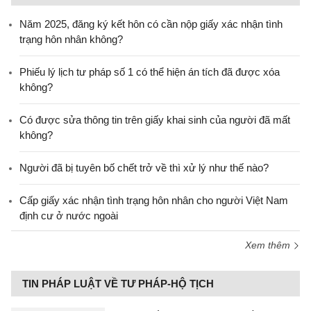
Năm 2025, đăng ký kết hôn có cần nộp giấy xác nhận tình
trạng hôn nhân không?
Phiếu lý lịch tư pháp số 1 có thể hiện án tích đã được xóa
không?
Có được sửa thông tin trên giấy khai sinh của người đã mất
không?
Người đã bị tuyên bố chết trở về thì xử lý như thế nào?
Cấp giấy xác nhận tình trạng hôn nhân cho người Việt Nam
định cư ở nước ngoài
Xem thêm
TIN PHÁP LUẬT VỀ TƯ PHÁP-HỘ TỊCH