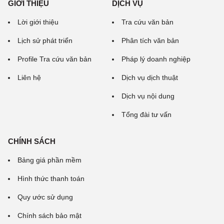
GIỚI THIỆU
DỊCH VỤ
Lời giới thiệu
Tra cứu văn bản
Lịch sử phát triển
Phân tích văn bản
Profile Tra cứu văn bản
Pháp lý doanh nghiệp
Liên hệ
Dịch vụ dịch thuật
Dịch vụ nội dung
Tổng đài tư vấn
CHÍNH SÁCH
Bảng giá phần mềm
Hình thức thanh toán
Quy ước sử dụng
Chính sách bảo mật