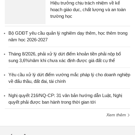
Hiệu trưởng chịu trách nhiệm về kế
hoạch giáo dục, chất lượng và an toàn
trường học
Bộ GDĐT yêu cầu quản lý nghiêm dạy thêm, học thêm trong
năm học 2026-2027
Tháng 8/2026, phải xử lý dứt điểm khoản tiền phải nộp bổ
sung 3,6%/năm khi chưa xác định được giá đất cụ thể
Yêu cầu xử lý dứt điểm vướng mắc pháp lý cho doanh nghiệp
về đấu thầu, đất đai, tài chính
Nghị quyết 216/NQ-CP: 31 văn bản hướng dẫn Luật, Nghị
quyết phải được ban hành trong thời gian tới
Xem thêm