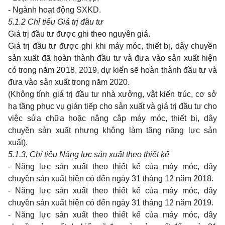
- Ngành hoạt động SXKD.
5.1.2 Chỉ tiêu Giá trị đầu tư
Giá trị đầu tư được ghi theo nguyên giá.
Giá trị đầu tư được ghi khi máy móc, thiết bị, dây chuyền
sản xuất đã hoàn thành đầu tư và đưa vào sản xuất hiện
có trong năm 2018, 2019, dự kiến sẽ hoàn thành đầu tư và
đưa vào sản xuất trong năm 2020.
(Không tính giá trị đầu tư nhà xưởng, vật kiến trúc, cơ sở
hạ tầng phục vụ gián tiếp cho sản xuất và giá trị đầu tư cho
việc sửa chữa hoặc nâng câp máy móc, thiết bị, dây
chuyền sản xuất nhưng không làm tăng năng lực sản
xuất).
5.1.3. Chỉ tiêu Năng lực sản xuất theo thiết kế
- Năng lực sản xuất theo thiết kế của máy móc, dây
chuyền sản xuất hiện có đến ngày 31 tháng 12 năm 2018.
- Năng lực sản xuất theo thiết kế của máy móc, dây
chuyền sản xuất hiện có đến ngày 31 tháng 12 năm 2019.
- Năng lực sản xuất theo thiết kế của máy móc, dây