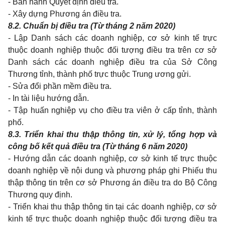
- Ban hành Quyết định điều tra.
- Xây dựng Phương án điều tra.
8.2. Chuẩn bị điều tra (Từ tháng 2 năm 2020)
- Lập Danh sách các doanh nghiệp, cơ sở kinh tế trực
thuộc doanh nghiệp thuộc đối tượng điều tra trên cơ sở
Danh sách các doanh nghiệp điều tra của Sở Công
Thương tỉnh, thành phố trực thuộc Trung ương gửi.
- Sửa đổi phần mềm điều tra.
- In tài liệu hướng dẫn.
- Tập huấn nghiệp vụ cho điều tra viên ở cấp tỉnh, thành
phố.
8.3. Triển khai thu thập thông tin, xử lý, tổng hợp và
công bố kết quả điều tra (Từ tháng 6 năm 2020)
- Hướng dẫn các doanh nghiệp, cơ sở kinh tế trực thuộc
doanh nghiệp về nội dung và phương pháp ghi Phiếu thu
thập thông tin trên cơ sở Phương án điều tra do Bộ Công
Thương quy định.
- Triển khai thu thập thông tin tại các doanh nghiệp, cơ sở
kinh tế trực thuộc doanh nghiệp thuộc đối tượng điều tra