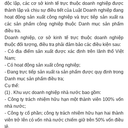
độc lập, các cơ sở kinh tế trực thuộc doanh nghiệp được
thành lập và chịu sự điều tiết của Luật Doanh nghiệp đang
hoạt động sản xuất công nghiệp và trực tiêp sản xuất ra
các sản phẩm công nghiệp thuộc Danh mục sản phẩm
điều tra.
Doanh nghiệp, cơ sở kinh tế trực thuộc doanh nghiệp
thuộc đối tượng, điều tra phải đảm bảo các điều kiện sau:
- Có địa điểm sản xuất được xác định trên lãnh thổ Việt
Nam;
- Có hoạt động sản xuất công nghiệp;
- Đang trực tiếp sản xuất ra sản phẩm được quy định trong
Danh mục sản phẩm điều tra;
Cụ thể:
(1) . Khu vực doanh nghiệp nhà nước bao gồm:
- Công ty trách nhiệm hữu hạn một thành viên 100% vốn
nhà nước;
- Công ty cổ phần; công ty trách nhiệm hữu hạn hai thành
viên trở lên có vốn nhà nước chiếm giữ trên 50% vốn điều
lệ.