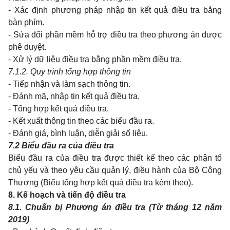
- Xác định phương pháp nhập tin kết quả điều tra bằng
bàn phím.
- Sửa đổi phần mềm hỗ trợ điều tra theo phương án được
phê duyệt.
- Xử lý dữ liệu điều tra bằng phần mềm điều tra.
7.1.2. Quy trình tổng hợp thông tin
- Tiếp nhận và làm sạch thông tin.
- Đánh mã, nhập tin kết quả điều tra.
- Tổng hợp kết quả điều tra.
- Kết xuất thông tin theo các biểu đầu ra.
- Đánh giá, bình luận, diễn giải số liệu.
7.2 Biểu đầu ra của điều tra
Biểu đầu ra của điều tra được thiết kế theo các phận tổ
chủ yếu và theo yêu cầu quản lý, điều hành của Bộ Công
Thương (Biểu tổng hợp kết quả điều tra kèm theo).
8. Kế hoạch và tiến độ điều tra
8.1. Chuẩn bị Phương án điều tra (Từ tháng 12 năm
2019)