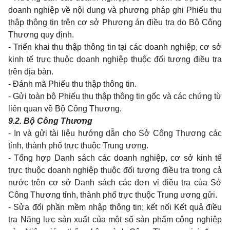
doanh nghiệp về nội dung và phương pháp ghi Phiếu thu
thập thông tin trên cơ sở Phương án điều tra do Bộ Công
Thương quy định.
- Triển khai thu thập thông tin tại các doanh nghiệp, cơ sở
kinh tế trực thuộc doanh nghiệp thuộc đối tượng điều tra
trên địa bàn.
- Đánh mã Phiếu thu thập thông tin.
- Gửi toàn bộ Phiếu thu thập thông tin gốc và các chứng từ
liên quan về Bộ Công Thương.
9.2. Bộ Công Thương
- In và gửi tài liệu hướng dẫn cho Sở Công Thương các
tỉnh, thành phố trực thuộc Trung ương.
- Tổng hợp Danh sách các doanh nghiệp, cơ sở kinh tế
trực thuộc doanh nghiệp thuộc đối tượng điều tra trong cả
nước trên cơ sở Danh sách các đơn vị điều tra của Sở
Công Thương tỉnh, thành phố trực thuộc Trung ương gửi.
- Sửa đổi phần mềm nhập thông tin; kết nối Kết quả điều
tra Năng lực sản xuất của một số sản phẩm công nghiệp