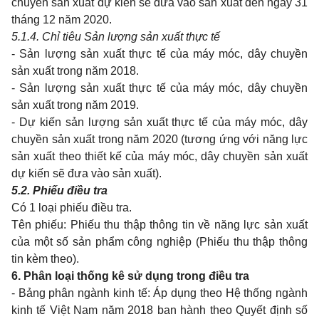
chuyền sản xuất dự kiến sẽ đưa vào sản xuất đến ngày 31
tháng 12 năm 2020.
5.1.4. Chỉ tiêu Sản lượng sản xuất thực tế
- Sản lượng sản xuất thực tế của máy móc, dây chuyền
sản xuất trong năm 2018.
- Sản lượng sản xuất thực tế của máy móc, dây chuyền
sản xuất trong năm 2019.
- Dự kiến sản lượng sản xuất thực tế của máy móc, dây
chuyền sản xuất trong năm 2020 (tương ứng với năng lực
sản xuất theo thiết kế của máy móc, dây chuyền sản xuất
dự kiến sẽ đưa vào sản xuất).
5.2. Phiếu điều tra
Có 1 loại phiếu điều tra.
Tên phiếu: Phiếu thu thập thông tin về năng lực sản xuất
của một số sản phẩm công nghiệp (Phiếu thu thập thông
tin kèm theo).
6. Phân loại thống kê sử dụng trong điều tra
- Bảng phân ngành kinh tế: Áp dụng theo Hệ thống ngành
kinh tế Việt Nam năm 2018 ban hành theo Quyết định số