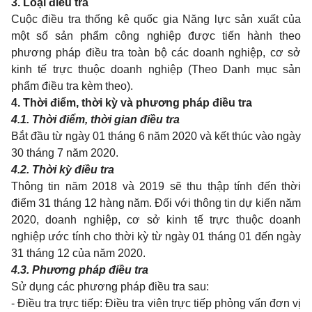
3. Loại điều tra
Cuộc điều tra thống kê quốc gia Năng lực sản xuất của
một số sản phẩm công nghiệp được tiến hành theo
phương pháp điều tra toàn bộ các doanh nghiệp, cơ sở
kinh tế trực thuộc doanh nghiệp (Theo Danh mục sản
phẩm điều tra kèm theo).
4. Thời điểm, thời kỳ và phương pháp điều tra
4.1. Thời điểm, thời gian điều tra
Bắt đầu từ ngày 01 tháng 6 năm 2020 và kết thúc vào ngày
30 tháng 7 năm 2020.
4.2. Thời kỳ điều tra
Thông tin năm 2018 và 2019 sẽ thu thập tính đến thời
điểm 31 tháng 12 hàng năm. Đối với thông tin dự kiến năm
2020, doanh nghiệp, cơ sở kinh tế trực thuộc doanh
nghiệp ước tính cho thời kỳ từ ngày 01 tháng 01 đến ngày
31 tháng 12 của năm 2020.
4.3. Phương pháp điều tra
Sử dụng các phương pháp điều tra sau:
- Điều tra trực tiếp: Điều tra viên trực tiếp phỏng vấn đơn vị