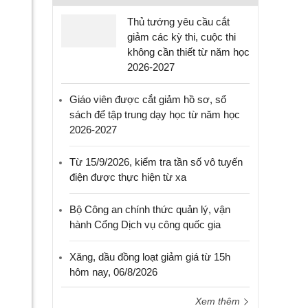
Thủ tướng yêu cầu cắt
giảm các kỳ thi, cuộc thi
không cần thiết từ năm học
2026-2027
Giáo viên được cắt giảm hồ sơ, sổ
sách để tập trung dạy học từ năm học
2026-2027
Từ 15/9/2026, kiểm tra tần số vô tuyến
điện được thực hiện từ xa
Bộ Công an chính thức quản lý, vận
hành Cổng Dịch vụ công quốc gia
Xăng, dầu đồng loạt giảm giá từ 15h
hôm nay, 06/8/2026
Xem thêm