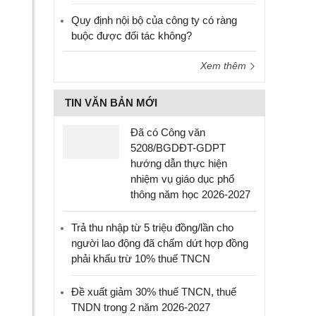
Quy định nội bộ của công ty có ràng
buộc được đối tác không?
Xem thêm
TIN VĂN BẢN MỚI
Đã có Công văn
5208/BGDĐT-GDPT
hướng dẫn thực hiện
nhiệm vụ giáo dục phổ
thông năm học 2026-2027
Trả thu nhập từ 5 triệu đồng/lần cho
người lao động đã chấm dứt hợp đồng
phải khấu trừ 10% thuế TNCN
Đề xuất giảm 30% thuế TNCN, thuế
TNDN trong 2 năm 2026-2027