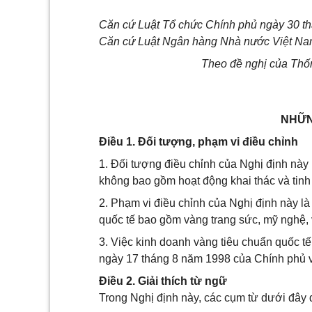
Căn cứ Luật Tổ chức Chính phủ ngày 30 t
Căn cứ Luật Ngân hàng Nhà nước Việt Na
Theo đề nghị của Thố
NHỮN
Điều 1. Đối tượng, phạm vi điều chỉnh
1. Đối tượng điều chỉnh của Nghị định này 
không bao gồm hoạt động khai thác và tinh
2. Phạm vi điều chỉnh của Nghị định này l
quốc tế bao gồm vàng trang sức, mỹ nghệ,
3. Việc kinh doanh vàng tiêu chuẩn quốc t
ngày 17 tháng 8 năm 1998 của Chính phủ v
Điều 2. Giải thích từ ngữ
Trong Nghị định này, các cụm từ dưới đây