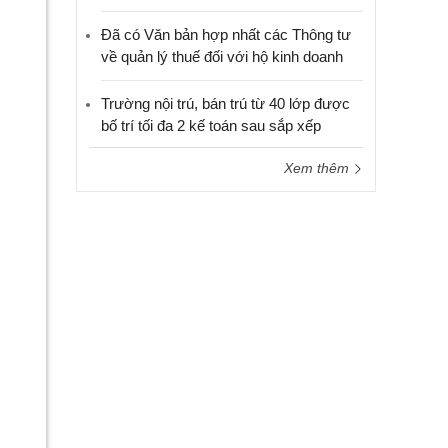
Đã có Văn bản hợp nhất các Thông tư
về quản lý thuế đối với hộ kinh doanh
Trường nội trú, bán trú từ 40 lớp được
bố trí tối đa 2 kế toán sau sắp xếp
Xem thêm